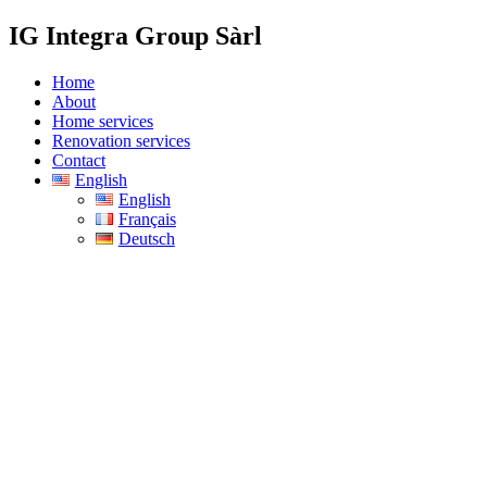
IG
Integra Group Sàrl
Home
About
Home services
Renovation services
Contact
English
English
Français
Deutsch