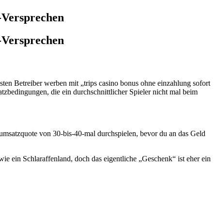
s‑Versprechen
s‑Versprechen
isten Betreiber werben mit „trips casino bonus ohne einzahlung sofort
satzbedingungen, die ein durchschnittlicher Spieler nicht mal beim
­umsatzquote von 30‑bis‑40‑mal durchspielen, bevor du an das Geld
 ein Schlaraffenland, doch das eigentliche „Geschenk“ ist eher ein