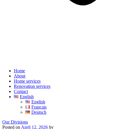
Home
About
Home services
Renovation services
Contact
English
English
Français
Deutsch
Our Divisions
Posted on
April 12, 2026
by