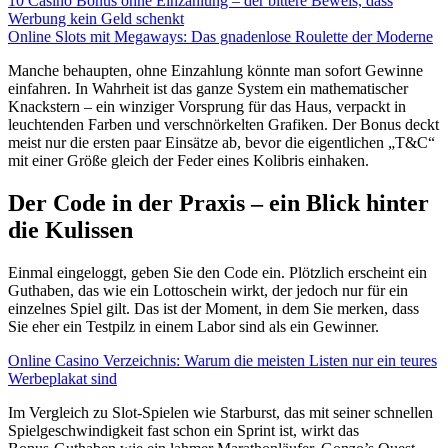
10 Casino Bonus ohne Einzahlung – der bittere Beweis, dass
Werbung kein Geld schenkt
Online Slots mit Megaways: Das gnadenlose Roulette der Moderne
Manche behaupten, ohne Einzahlung könnte man sofort Gewinne
einfahren. In Wahrheit ist das ganze System ein mathematischer
Knackstern – ein winziger Vorsprung für das Haus, verpackt in
leuchtenden Farben und verschnörkelten Grafiken. Der Bonus deckt
meist nur die ersten paar Einsätze ab, bevor die eigentlichen „T&C“
mit einer Größe gleich der Feder eines Kolibris einhaken.
Der Code in der Praxis – ein Blick hinter
die Kulissen
Einmal eingeloggt, geben Sie den Code ein. Plötzlich erscheint ein
Guthaben, das wie ein Lottoschein wirkt, der jedoch nur für ein
einzelnes Spiel gilt. Das ist der Moment, in dem Sie merken, dass
Sie eher ein Testpilz in einem Labor sind als ein Gewinner.
Online Casino Verzeichnis: Warum die meisten Listen nur ein teures
Werbeplakat sind
Im Vergleich zu Slot‑Spielen wie Starburst, das mit seiner schnellen
Spielgeschwindigkeit fast schon ein Sprint ist, wirkt das