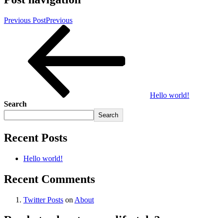
Previous Post
Previous
Hello world!
Search
Search
Recent Posts
Hello world!
Recent Comments
Twitter Posts
on
About