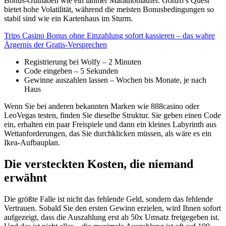
Bonus‑Guthaben wie ein lahmer Marathonläufer. Gonzo’s Quest
bietet hohe Volatilität, während die meisten Bonusbedingungen so
stabil sind wie ein Kartenhaus im Sturm.
Trips Casino Bonus ohne Einzahlung sofort kassieren – das wahre
Ärgernis der Gratis‑Versprechen
Registrierung bei Wolfy – 2 Minuten
Code eingeben – 5 Sekunden
Gewinne auszahlen lassen – Wochen bis Monate, je nach
Haus
Wenn Sie bei anderen bekannten Marken wie 888casino oder
LeoVegas testen, finden Sie dieselbe Struktur. Sie geben einen Code
ein, erhalten ein paar Freispiele und dann ein kleines Labyrinth aus
Wettanforderungen, das Sie durchklicken müssen, als wäre es ein
Ikea‑Aufbauplan.
Die versteckten Kosten, die niemand
erwähnt
Die größte Falle ist nicht das fehlende Geld, sondern das fehlende
Vertrauen. Sobald Sie den ersten Gewinn erzielen, wird Ihnen sofort
aufgezeigt, dass die Auszahlung erst ab 50x Umsatz freigegeben ist.