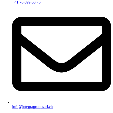
+41 76 699 60 75
info@integragroupsarl.ch