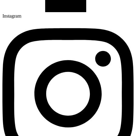
Instagram