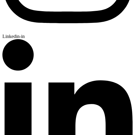
Linkedin-in