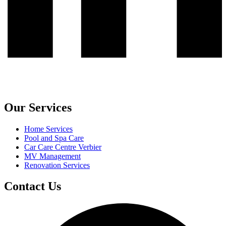
Our Services
Home Services
Pool and Spa Care
Car Care Centre Verbier
MV Management
Renovation Services
Contact Us