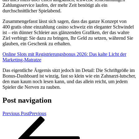
Zahlungsservice laufen, der mehr Zeit benötigt als ein
durchschnittlicher Spielabend.
Zusammengefasst lässt sich sagen, dass das ganze Konzept von
400 gratis ohne einzahlung casino schweiz ein eleganter Schwindel
ist – ein dünner Schleier aus glänzenden Grafiken, der das wahre
Ziel verbirgt: Sie dazu zu bringen, Ihr Geld zu setzen, während Sie
glauben, ein Geschenk zu erhalten.
Online Slots mit Registrierungsbonus 2026: Das kalte Licht der
Marketing‑Matratze
Das eigentliche Ärgernis sitzt jedoch im Detail: Die Schriftgröße im
Bonus‑Dashboard ist winzig, fast so klein wie ein Zahnarzt‑lutscher,
den man kaum noch lesen kann, und das allein reicht, um jedem
Spieler die Nerven zu rauben.
Post navigation
Previous Post
Previous