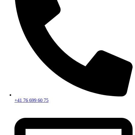
+41 76 699 60 75