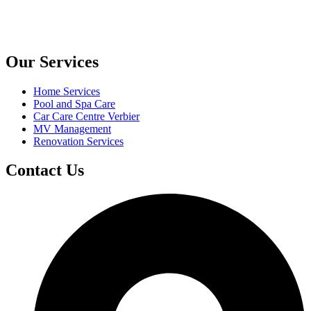
Our Services
Home Services
Pool and Spa Care
Car Care Centre Verbier
MV Management
Renovation Services
Contact Us