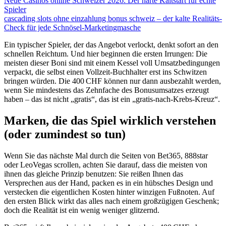
Neue Casinos online Schweizer 2026: Der harte Kaltstart für echte
Spieler
cascading slots ohne einzahlung bonus schweiz – der kalte Realitäts-
Check für jede Schnösel‑Marketingmasche
Ein typischer Spieler, der das Angebot verlockt, denkt sofort an den
schnellen Reichtum. Und hier beginnen die ersten Irrungen: Die
meisten dieser Boni sind mit einem Kessel voll Umsatzbedingungen
verpackt, die selbst einen Vollzeit‑Buchhalter erst ins Schwitzen
bringen würden. Die 400 CHF können nur dann ausbezahlt werden,
wenn Sie mindestens das Zehnfache des Bonusumsatzes erzeugt
haben – das ist nicht „gratis“, das ist ein „gratis‑nach‑Krebs‑Kreuz“.
Marken, die das Spiel wirklich verstehen
(oder zumindest so tun)
Wenn Sie das nächste Mal durch die Seiten von Bet365, 888star
oder LeoVegas scrollen, achten Sie darauf, dass die meisten von
ihnen das gleiche Prinzip benutzen: Sie reißen Ihnen das
Versprechen aus der Hand, packen es in ein hübsches Design und
verstecken die eigentlichen Kosten hinter winzigen Fußnoten. Auf
den ersten Blick wirkt das alles nach einem großzügigen Geschenk;
doch die Realität ist ein wenig weniger glitzernd.