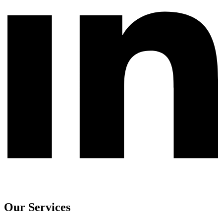
Our Services