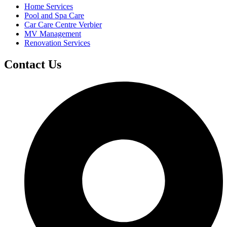
Home Services
Pool and Spa Care
Car Care Centre Verbier
MV Management
Renovation Services
Contact Us