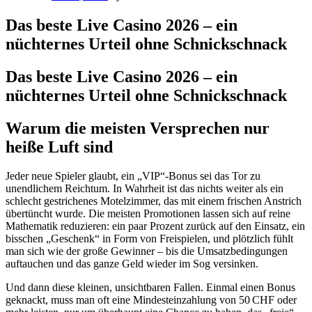
Das beste Live Casino 2026 – ein
nüchternes Urteil ohne Schnickschnack
Das beste Live Casino 2026 – ein
nüchternes Urteil ohne Schnickschnack
Warum die meisten Versprechen nur
heiße Luft sind
Jeder neue Spieler glaubt, ein „VIP“‑Bonus sei das Tor zu
unendlichem Reichtum. In Wahrheit ist das nichts weiter als ein
schlecht gestrichenes Motelzimmer, das mit einem frischen Anstrich
übertüncht wurde. Die meisten Promotionen lassen sich auf reine
Mathematik reduzieren: ein paar Prozent zurück auf den Einsatz, ein
bisschen „Geschenk“ in Form von Freispielen, und plötzlich fühlt
man sich wie der große Gewinner – bis die Umsatzbedingungen
auftauchen und das ganze Geld wieder im Sog versinken.
Und dann diese kleinen, unsichtbaren Fallen. Einmal einen Bonus
geknackt, muss man oft eine Mindesteinzahlung von 50 CHF oder