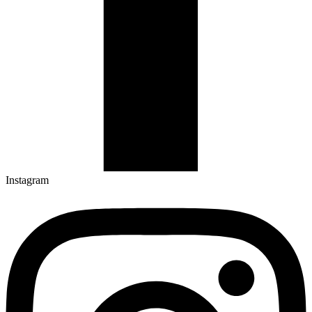
Instagram