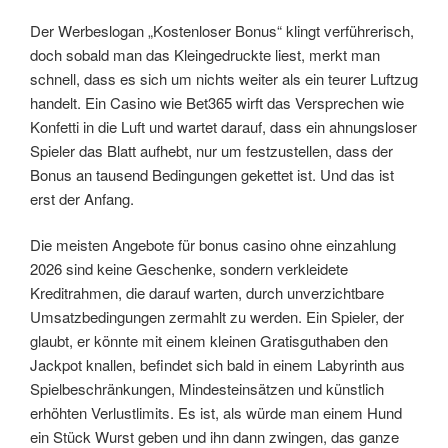
Der Werbeslogan „Kostenloser Bonus“ klingt verführerisch,
doch sobald man das Kleingedruckte liest, merkt man
schnell, dass es sich um nichts weiter als ein teurer Luftzug
handelt. Ein Casino wie Bet365 wirft das Versprechen wie
Konfetti in die Luft und wartet darauf, dass ein ahnungsloser
Spieler das Blatt aufhebt, nur um festzustellen, dass der
Bonus an tausend Bedingungen gekettet ist. Und das ist
erst der Anfang.
Die meisten Angebote für bonus casino ohne einzahlung
2026 sind keine Geschenke, sondern verkleidete
Kreditrahmen, die darauf warten, durch unverzichtbare
Umsatzbedingungen zermahlt zu werden. Ein Spieler, der
glaubt, er könnte mit einem kleinen Gratisguthaben den
Jackpot knallen, befindet sich bald in einem Labyrinth aus
Spielbeschränkungen, Mindesteinsätzen und künstlich
erhöhten Verlustlimits. Es ist, als würde man einem Hund
ein Stück Wurst geben und ihn dann zwingen, das ganze