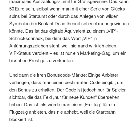
maximales Auszahlungs-Limit für Gratisgewinne. Das kann
50 Euro sein, selbst wenn man mit einer Serie von Glücks­
spins bei Starburst oder durch das Anlegen von wilden
Symbolen bei Book of Dead theoretisch viel mehr gewinnen
könnte. Das ist das digitale Äquivalent zu einem „VIP“-
Schnickschnack, bei dem das Wort „VIP“ in
Anführungszeichen steht, weil niemand wirklich einen
VIP‑Status verdient – es ist nur ein Marketing‑Gag, um ein
bisschen Prestige zu verkaufen.
Und dann die irren Bonuscode‑Märkte: Einige Anbieter
verlangen, dass man einen bestimmten Code eingibt, um
den Bonus zu erhalten. Der Code ist jedoch nur für Spieler
sichtbar, die das Feld „nur für neue Kunden“ übersehen
haben. Das ist, als würde man einen „Freiflug“ für ein
Flugzeug anbieten, das nie abhebt, weil die Startbahn
blockiert ist.