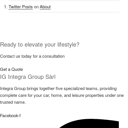
Twitter Posts
on
About
Ready to elevate your lifestyle?
Contact us today for a consultation
Get a Quote
IG
Integra Group Sàrl
Integra Group brings together five specialized teams, providing
complete care for your car, home, and leisure properties under one
trusted name.
Facebook-f