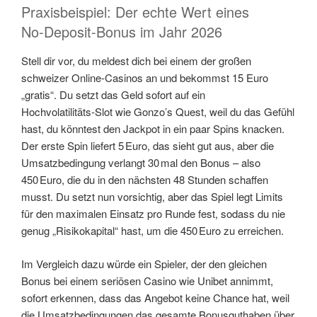
Praxisbeispiel: Der echte Wert eines
No‑Deposit‑Bonus im Jahr 2026
Stell dir vor, du meldest dich bei einem der großen
schweizer Online-Casinos an und bekommst 15 Euro
„gratis“. Du setzt das Geld sofort auf ein
Hochvolatilitäts‑Slot wie Gonzo’s Quest, weil du das Gefühl
hast, du könntest den Jackpot in ein paar Spins knacken.
Der erste Spin liefert 5 Euro, das sieht gut aus, aber die
Umsatzbedingung verlangt 30 mal den Bonus – also
450 Euro, die du in den nächsten 48 Stunden schaffen
musst. Du setzt nun vorsichtig, aber das Spiel legt Limits
für den maximalen Einsatz pro Runde fest, sodass du nie
genug „Risikokapital“ hast, um die 450 Euro zu erreichen.
Im Vergleich dazu würde ein Spieler, der den gleichen
Bonus bei einem seriösen Casino wie Unibet annimmt,
sofort erkennen, dass das Angebot keine Chance hat, weil
die Umsatzbedingungen das gesamte Bonusguthaben über