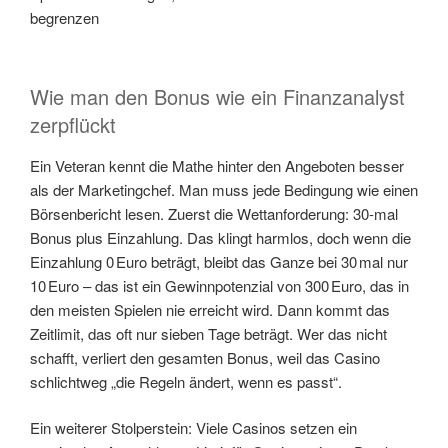
begrenzen
Wie man den Bonus wie ein Finanzanalyst
zerpflückt
Ein Veteran kennt die Mathe hinter den Angeboten besser
als der Marketingchef. Man muss jede Bedingung wie einen
Börsenbericht lesen. Zuerst die Wettanforderung: 30‑mal
Bonus plus Einzahlung. Das klingt harmlos, doch wenn die
Einzahlung 0 Euro beträgt, bleibt das Ganze bei 30 mal nur
10 Euro – das ist ein Gewinnpotenzial von 300 Euro, das in
den meisten Spielen nie erreicht wird. Dann kommt das
Zeitlimit, das oft nur sieben Tage beträgt. Wer das nicht
schafft, verliert den gesamten Bonus, weil das Casino
schlichtweg „die Regeln ändert, wenn es passt“.
Ein weiterer Stolperstein: Viele Casinos setzen ein