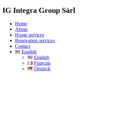
IG
Integra Group Sàrl
Home
About
Home services
Renovation services
Contact
English
English
Français
Deutsch