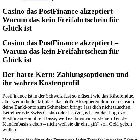
Casino das PostFinance akzeptiert –
Warum das kein Freifahrtschein für
Glück ist
Casino das PostFinance akzeptiert –
Warum das kein Freifahrtschein für
Glück ist
Der harte Kern: Zahlungsoptionen und
ihr wahres Kostenprofil
PostFinance ist in der Schweiz fast so präsent wie das Käsefondue,
aber wenn du denkst, dass das bloße Akzeptieren durch ein Casino
deine Bankkonto zum Schmelzen bringt, lass dich nicht täuschen.
Betreiber wie Swiss Casino oder LeoVegas listen das Logo von
PostFinance an ihrer Kasse, weil es ihnen einen kleinen Teil der
Kundenbasis sichert – nicht weil sie dir ein „gift“ von Geld geben
wollen.