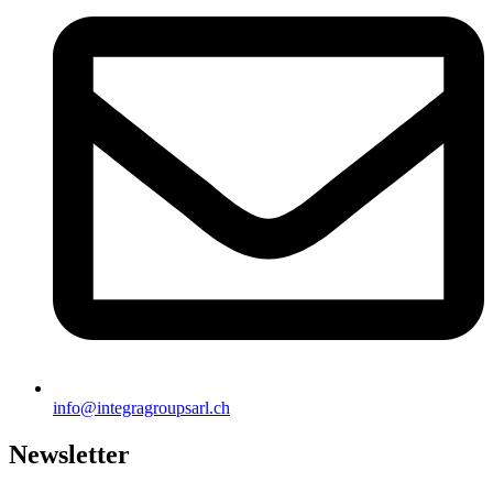
info@integragroupsarl.ch
Newsletter