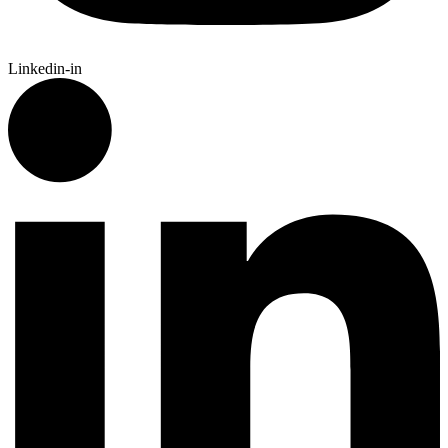
Linkedin-in