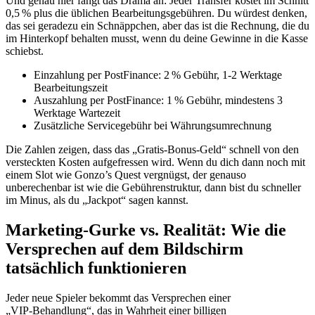
Und genau hier fängt das Drama an: Jeder Transfer kostet im Schnitt
0,5 % plus die üblichen Bearbeitungsgebühren. Du würdest denken,
das sei geradezu ein Schnäppchen, aber das ist die Rechnung, die du
im Hinterkopf behalten musst, wenn du deine Gewinne in die Kasse
schiebst.
Einzahlung per PostFinance: 2 % Gebühr, 1‑2 Werktage
Bearbeitungszeit
Auszahlung per PostFinance: 1 % Gebühr, mindestens 3
Werktage Wartezeit
Zusätzliche Servicegebühr bei Währungsumrechnung
Die Zahlen zeigen, dass das „Gratis‑Bonus‑Geld“ schnell von den
versteckten Kosten aufgefressen wird. Wenn du dich dann noch mit
einem Slot wie Gonzo’s Quest vergnügst, der genauso
unberechenbar ist wie die Gebührenstruktur, dann bist du schneller
im Minus, als du „Jackpot“ sagen kannst.
Marketing‑Gurke vs. Realität: Wie die
Versprechen auf dem Bildschirm
tatsächlich funktionieren
Jeder neue Spieler bekommt das Versprechen einer
„VIP‑Behandlung“, das in Wahrheit einer billigen