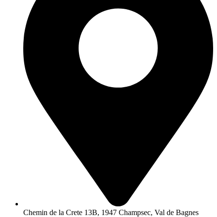
Chemin de la Crete 13B, 1947 Champsec, Val de Bagnes