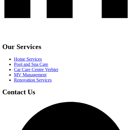
Our Services
Home Services
Pool and Spa Care
Car Care Centre Verbier
MV Management
Renovation Services
Contact Us