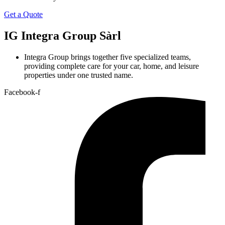
Get a Quote
IG
Integra Group Sàrl
Integra Group brings together five specialized teams,
providing complete care for your car, home, and leisure
properties under one trusted name.
Facebook-f