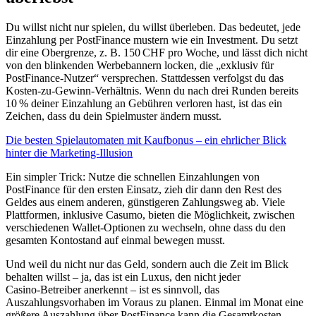
Du willst nicht nur spielen, du willst überleben. Das bedeutet, jede
Einzahlung per PostFinance mustern wie ein Investment. Du setzt
dir eine Obergrenze, z. B. 150 CHF pro Woche, und lässt dich nicht
von den blinkenden Werbebannern locken, die „exklusiv für
PostFinance‑Nutzer“ versprechen. Stattdessen verfolgst du das
Kosten‑zu‑Gewinn‑Verhältnis. Wenn du nach drei Runden bereits
10 % deiner Einzahlung an Gebühren verloren hast, ist das ein
Zeichen, dass du dein Spielmuster ändern musst.
Die besten Spielautomaten mit Kaufbonus – ein ehrlicher Blick
hinter die Marketing‑Illusion
Ein simpler Trick: Nutze die schnellen Einzahlungen von
PostFinance für den ersten Einsatz, zieh dir dann den Rest des
Geldes aus einem anderen, günstigeren Zahlungsweg ab. Viele
Plattformen, inklusive Casumo, bieten die Möglichkeit, zwischen
verschiedenen Wallet‑Optionen zu wechseln, ohne dass du den
gesamten Kontostand auf einmal bewegen musst.
Und weil du nicht nur das Geld, sondern auch die Zeit im Blick
behalten willst – ja, das ist ein Luxus, den nicht jeder
Casino‑Betreiber anerkennt – ist es sinnvoll, das
Auszahlungsvorhaben im Voraus zu planen. Einmal im Monat eine
größere Auszahlung über PostFinance kann die Gesamtkosten