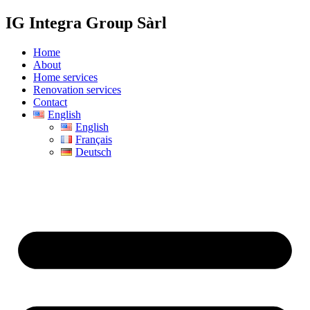
IG
Integra Group Sàrl
Home
About
Home services
Renovation services
Contact
English
English
Français
Deutsch