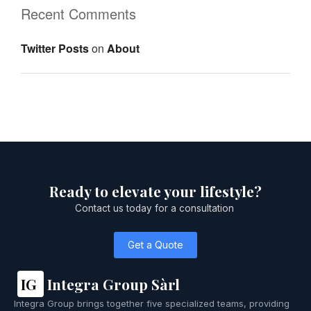
Recent Comments
Twitter Posts
on
About
Ready to elevate your lifestyle?
Contact us today for a consultation
Get a Quote
IG
Integra Group Sàrl
Integra Group brings together five specialized teams, providing