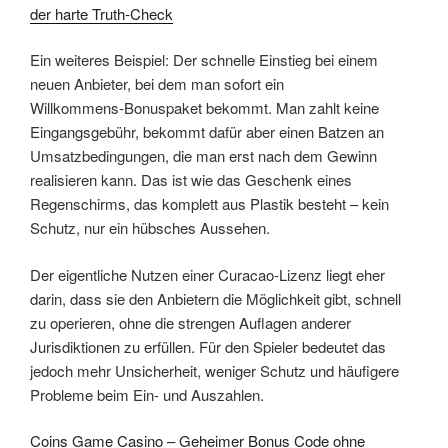
der harte Truth‑Check
Ein weiteres Beispiel: Der schnelle Einstieg bei einem
neuen Anbieter, bei dem man sofort ein
Willkommens‑Bonuspaket bekommt. Man zahlt keine
Eingangsgebühr, bekommt dafür aber einen Batzen an
Umsatzbedingungen, die man erst nach dem Gewinn
realisieren kann. Das ist wie das Geschenk eines
Regenschirms, das komplett aus Plastik besteht – kein
Schutz, nur ein hübsches Aussehen.
Der eigentliche Nutzen einer Curacao‑Lizenz liegt eher
darin, dass sie den Anbietern die Möglichkeit gibt, schnell
zu operieren, ohne die strengen Auflagen anderer
Jurisdiktionen zu erfüllen. Für den Spieler bedeutet das
jedoch mehr Unsicherheit, weniger Schutz und häufigere
Probleme beim Ein- und Auszahlen.
Coins Game Casino – Geheimer Bonus Code ohne