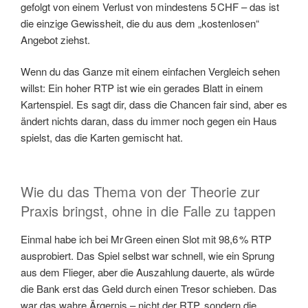
gefolgt von einem Verlust von mindestens 5 CHF – das ist
die einzige Gewissheit, die du aus dem „kostenlosen“
Angebot ziehst.
Wenn du das Ganze mit einem einfachen Vergleich sehen
willst: Ein hoher RTP ist wie ein gerades Blatt in einem
Kartenspiel. Es sagt dir, dass die Chancen fair sind, aber es
ändert nichts daran, dass du immer noch gegen ein Haus
spielst, das die Karten gemischt hat.
Wie du das Thema von der Theorie zur
Praxis bringst, ohne in die Falle zu tappen
Einmal habe ich bei Mr Green einen Slot mit 98,6 % RTP
ausprobiert. Das Spiel selbst war schnell, wie ein Sprung
aus dem Flieger, aber die Auszahlung dauerte, als würde
die Bank erst das Geld durch einen Tresor schieben. Das
war das wahre Ärgernis – nicht der RTP, sondern die