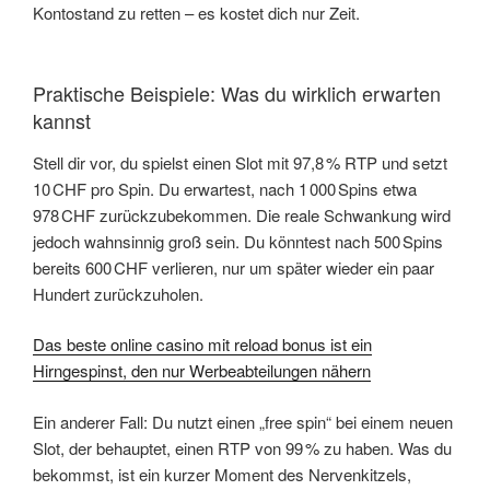
Kontostand zu retten – es kostet dich nur Zeit.
Praktische Beispiele: Was du wirklich erwarten
kannst
Stell dir vor, du spielst einen Slot mit 97,8 % RTP und setzt
10 CHF pro Spin. Du erwartest, nach 1 000 Spins etwa
978 CHF zurückzubekommen. Die reale Schwankung wird
jedoch wahnsinnig groß sein. Du könntest nach 500 Spins
bereits 600 CHF verlieren, nur um später wieder ein paar
Hundert zurückzuholen.
Das beste online casino mit reload bonus ist ein
Hirngespinst, den nur Werbeabteilungen nähern
Ein anderer Fall: Du nutzt einen „free spin“ bei einem neuen
Slot, der behauptet, einen RTP von 99 % zu haben. Was du
bekommst, ist ein kurzer Moment des Nervenkitzels,