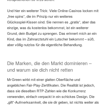
Und hier ein weiterer Trick: Viele Online‑Casinos locken mit
„free spins“, die im Prinzip nur ein weiteres
Glücksspiel‑Kissen sind. Sie nennen es „gratis“, aber das
einzige, was du kostenlos bekommst, ist ein weiterer
Grund, dein Budget zu sprengen. Das erinnert mich an ein
Kind, das im Zahnarztstuhl ein Lutscher bekommt – süß,
aber völlig nutzlos für die eigentliche Behandlung.
Die Marken, die den Markt dominieren –
und warum sie dich nicht retten
Mr Green wirbt mit einer glatten Oberfläche und
angeblichen Fair‑Play‑Zertifikaten. Die Realität ist jedoch,
dass sie dieselben RTP‑Zahlen wie die Konkurrenz
verwenden, einfach verpackt in ein schickes Design. Die
„gift“‑Aufmerksamkeit, die sie dir geben, ist nichts weiter als