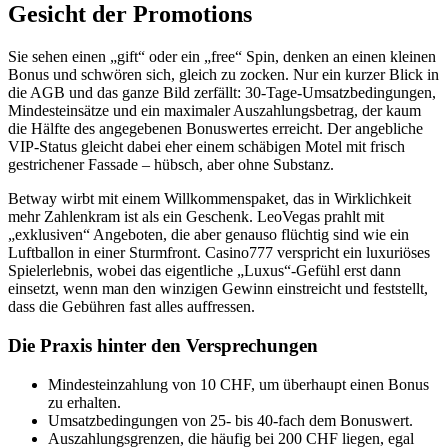
Gesicht der Promotions
Sie sehen einen „gift“ oder ein „free“ Spin, denken an einen kleinen
Bonus und schwören sich, gleich zu zocken. Nur ein kurzer Blick in
die AGB und das ganze Bild zerfällt: 30‑Tage‑Umsatzbedingungen,
Mindesteinsätze und ein maximaler Auszahlungsbetrag, der kaum
die Hälfte des angegebenen Bonuswertes erreicht. Der angebliche
VIP‑Status gleicht dabei eher einem schäbigen Motel mit frisch
gestrichener Fassade – hübsch, aber ohne Substanz.
Betway wirbt mit einem Willkommenspaket, das in Wirklichkeit
mehr Zahlenkram ist als ein Geschenk. LeoVegas prahlt mit
„exklusiven“ Angeboten, die aber genauso flüchtig sind wie ein
Luftballon in einer Sturmfront. Casino777 verspricht ein luxuriöses
Spielerlebnis, wobei das eigentliche „Luxus“-Gefühl erst dann
einsetzt, wenn man den winzigen Gewinn einstreicht und feststellt,
dass die Gebühren fast alles auffressen.
Die Praxis hinter den Versprechungen
Mindesteinzahlung von 10 CHF, um überhaupt einen Bonus
zu erhalten.
Umsatzbedingungen von 25‑ bis 40‑fach dem Bonuswert.
Auszahlungsgrenzen, die häufig bei 200 CHF liegen, egal