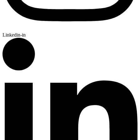
Linkedin-in