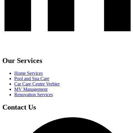
Our Services
Home Services
Pool and Spa Care
Car Care Centre Verbier
MV Management
Renovation Services
Contact Us