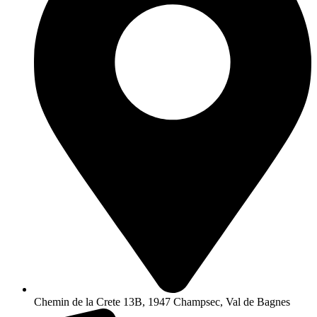
Chemin de la Crete 13B, 1947 Champsec, Val de Bagnes