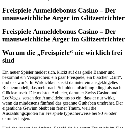
Freispiele Anmeldebonus Casino – Der
unausweichliche Ärger im Glitzertrichter
Freispiele Anmeldebonus Casino – Der
unausweichliche Ärger im Glitzertrichter
Warum die „Freispiele“ nie wirklich frei
sind
Ein neuer Spieler meldet sich, klickt auf das grelle Banner und
bekommt ein Versprechen: ein paar Freispiele, ein bisschen „Gift“,
und das war’s. In Wirklichkeit steckt dahinter ein ausgeklügeltes
Rechenmodell, das mehr nach Schuldenaufstellung klingt als nach
Glücksrausch. Die meisten Anbieter, darunter Swiss Casino und
LeoVegas, setzen den Anmeldebonus so ein, dass er nur wirkt,
wenn du mindestens fünfmal das gesamte Guthaben umdrehst. Der
eigentliche Gewinn bleibt ein ferner Traum, weil die
Auszahlungsquoten für Freispiele typischerweise bei 90 % oder
darunter liegen.