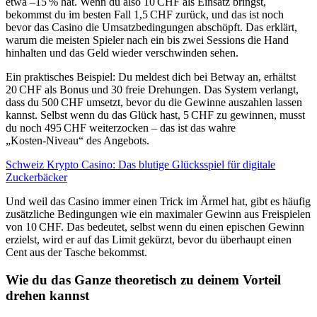
etwa –15 % hat. Wenn du also 10 CHF als Einsatz bringst,
bekommst du im besten Fall 1,5 CHF zurück, und das ist noch
bevor das Casino die Umsatzbedingungen abschöpft. Das erklärt,
warum die meisten Spieler nach ein bis zwei Sessions die Hand
hinhalten und das Geld wieder verschwinden sehen.
Ein praktisches Beispiel: Du meldest dich bei Betway an, erhältst
20 CHF als Bonus und 30 freie Drehungen. Das System verlangt,
dass du 500 CHF umsetzt, bevor du die Gewinne auszahlen lassen
kannst. Selbst wenn du das Glück hast, 5 CHF zu gewinnen, musst
du noch 495 CHF weiterzocken – das ist das wahre
„Kosten‑Niveau“ des Angebots.
Schweiz Krypto Casino: Das blutige Glücksspiel für digitale
Zuckerbäcker
Und weil das Casino immer einen Trick im Ärmel hat, gibt es häufig
zusätzliche Bedingungen wie ein maximaler Gewinn aus Freispielen
von 10 CHF. Das bedeutet, selbst wenn du einen epischen Gewinn
erzielst, wird er auf das Limit gekürzt, bevor du überhaupt einen
Cent aus der Tasche bekommst.
Wie du das Ganze theoretisch zu deinem Vorteil
drehen kannst