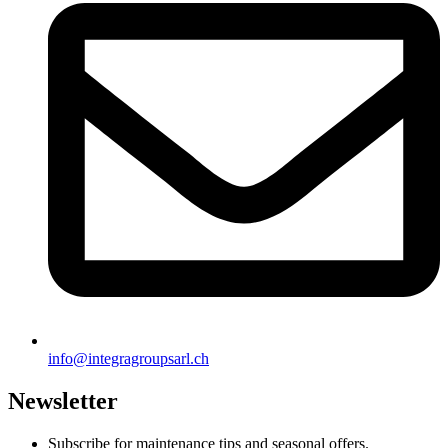
info@integragroupsarl.ch
Newsletter
Subscribe for maintenance tips and seasonal offers.