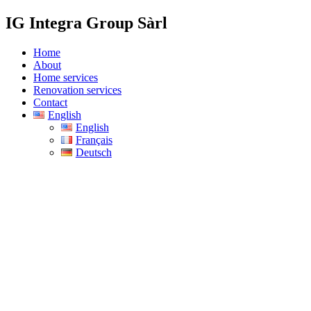
IG
Integra Group Sàrl
Home
About
Home services
Renovation services
Contact
English
English
Français
Deutsch