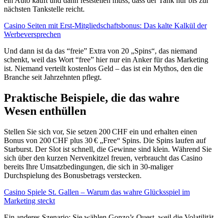
ein Auto kauft und dann feststellen muss, dass der Tank nur bis zur
nächsten Tankstelle reicht.
Casino Seiten mit Erst‑Mitgliedschaftsbonus: Das kalte Kalkül der
Werbeversprechen
Und dann ist da das “freie” Extra von 20 „Spins“, das niemand
schenkt, weil das Wort “free” hier nur ein Anker für das Marketing
ist. Niemand verteilt kostenlos Geld – das ist ein Mythos, den die
Branche seit Jahrzehnten pflegt.
Praktische Beispiele, die das wahre
Wesen enthüllen
Stellen Sie sich vor, Sie setzen 200 CHF ein und erhalten einen
Bonus von 200 CHF plus 30 € „Free“ Spins. Die Spins laufen auf
Starburst. Der Slot ist schnell, die Gewinne sind klein. Während Sie
sich über den kurzen Nervenkitzel freuen, verbraucht das Casino
bereits Ihre Umsatzbedingungen, die sich in 30‑maliger
Durchspielung des Bonusbetrags verstecken.
Casino Spiele St. Gallen – Warum das wahre Glücksspiel im
Marketing steckt
Ein anderes Szenario: Sie wählen Gonzo’s Quest, weil die Volatilität