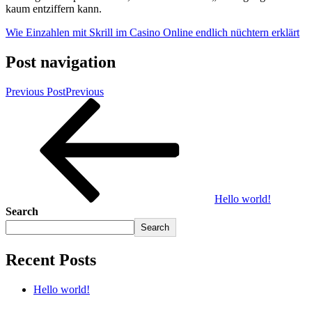
kaum entziffern kann.
Wie Einzahlen mit Skrill im Casino Online endlich nüchtern erklärt
Post navigation
Previous Post
Previous
Hello world!
Search
Search
Recent Posts
Hello world!