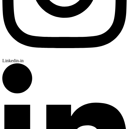
Linkedin-in