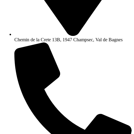
Chemin de la Crete 13B, 1947 Champsec, Val de Bagnes