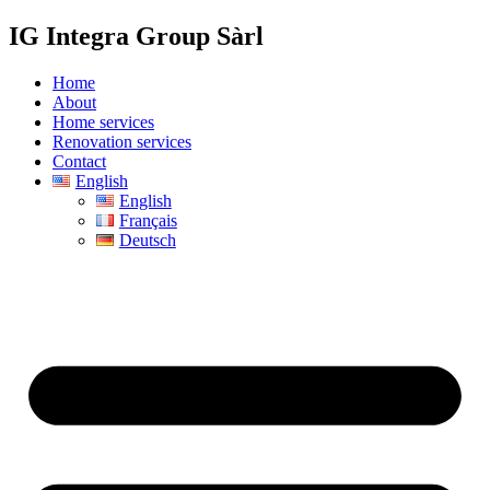
IG
Integra Group Sàrl
Home
About
Home services
Renovation services
Contact
English
English
Français
Deutsch