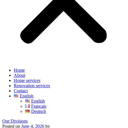
Home
About
Home services
Renovation services
Contact
English
English
Français
Deutsch
Our Divisions
Posted on
June 4, 2026
by