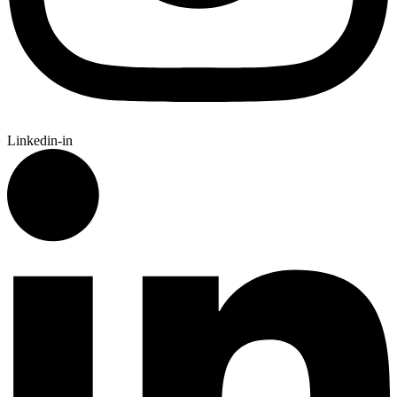
Linkedin-in