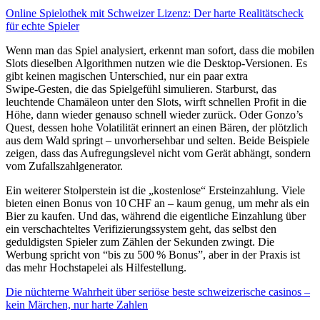
Online Spielothek mit Schweizer Lizenz: Der harte Realitätscheck
für echte Spieler
Wenn man das Spiel analysiert, erkennt man sofort, dass die mobilen
Slots dieselben Algorithmen nutzen wie die Desktop‑Versionen. Es
gibt keinen magischen Unterschied, nur ein paar extra
Swipe‑Gesten, die das Spielgefühl simulieren. Starburst, das
leuchtende Chamäleon unter den Slots, wirft schnellen Profit in die
Höhe, dann wieder genauso schnell wieder zurück. Oder Gonzo’s
Quest, dessen hohe Volatilität erinnert an einen Bären, der plötzlich
aus dem Wald springt – unvorhersehbar und selten. Beide Beispiele
zeigen, dass das Aufregungslevel nicht vom Gerät abhängt, sondern
vom Zufallszahlgenerator.
Ein weiterer Stolperstein ist die „kostenlose“ Ersteinzahlung. Viele
bieten einen Bonus von 10 CHF an – kaum genug, um mehr als ein
Bier zu kaufen. Und das, während die eigentliche Einzahlung über
ein verschachteltes Verifizierungssystem geht, das selbst den
geduldigsten Spieler zum Zählen der Sekunden zwingt. Die
Werbung spricht von “bis zu 500 % Bonus”, aber in der Praxis ist
das mehr Hochstapelei als Hilfestellung.
Die nüchterne Wahrheit über seriöse beste schweizerische casinos –
kein Märchen, nur harte Zahlen