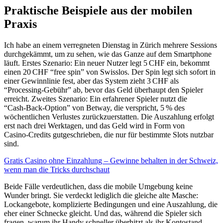
Praktische Beispiele aus der mobilen
Praxis
Ich habe an einem verregneten Dienstag in Zürich mehrere Sessions
durchgekämmt, um zu sehen, wie das Ganze auf dem Smartphone
läuft. Erstes Szenario: Ein neuer Nutzer legt 5 CHF ein, bekommt
einen 20 CHF “free spin” von Swisslos. Der Spin legt sich sofort in
einer Gewinnlinie fest, aber das System zieht 3 CHF als
“Processing‑Gebühr” ab, bevor das Geld überhaupt den Spieler
erreicht. Zweites Szenario: Ein erfahrener Spieler nutzt die
“Cash‑Back‑Option” von Betway, die verspricht, 5 % des
wöchentlichen Verlustes zurückzuerstatten. Die Auszahlung erfolgt
erst nach drei Werktagen, und das Geld wird in Form von
Casino‑Credits gutgeschrieben, die nur für bestimmte Slots nutzbar
sind.
Gratis Casino ohne Einzahlung – Gewinne behalten in der Schweiz,
wenn man die Tricks durchschaut
Beide Fälle verdeutlichen, dass die mobile Umgebung keine
Wunder bringt. Sie verdeckt lediglich die gleiche alte Masche:
Lockangebote, komplizierte Bedingungen und eine Auszahlung, die
eher einer Schnecke gleicht. Und das, während die Spieler sich
fragen, warum ihr Handy schneller überhitzt als ihr Kontostand