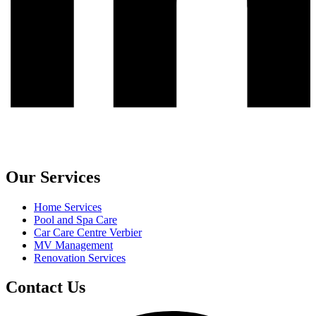
Our Services
Home Services
Pool and Spa Care
Car Care Centre Verbier
MV Management
Renovation Services
Contact Us