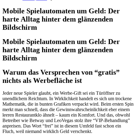
Mobile Spielautomaten um Geld: Der
harte Alltag hinter dem glänzenden
Bildschirm
Mobile Spielautomaten um Geld: Der
harte Alltag hinter dem glänzenden
Bildschirm
Warum das Versprechen von “gratis”
nichts als Werbefläche ist
Jeder neue Spieler glaubt, ein Werbe‑Gift sei ein Türöffner zu
unendlichem Reichtum. In Wirklichkeit handelt es sich um trockene
Mathematik, die in bunten Grafiken verpackt wird. Beim ersten Spin
merkt man schnell, dass die Gewinnwahrscheinlichkeit eher einem
leeren Restaurantklo ähnelt – kaum ein Komfort. Und das, obwohl
Betreiber wie Betway und LeoVegas stolz ihre “VIP‑Behandlung”
anpreisen. Das Wort “frei” ist in diesem Umfeld fast schon ein
Fluch, weil niemand wirklich Geld verschenkt.