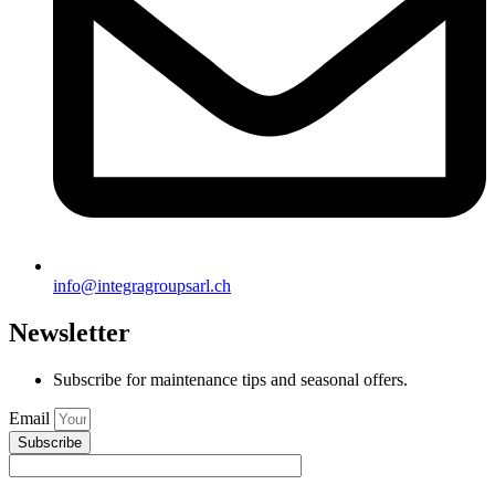
info@integragroupsarl.ch
Newsletter
Subscribe for maintenance tips and seasonal offers.
Email
Subscribe