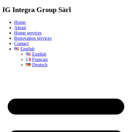
IG
Integra Group Sàrl
Home
About
Home services
Renovation services
Contact
English
English
Français
Deutsch