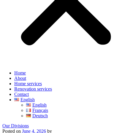
Home
About
Home services
Renovation services
Contact
English
English
Français
Deutsch
Our Divisions
Posted on
June 4, 2026
by