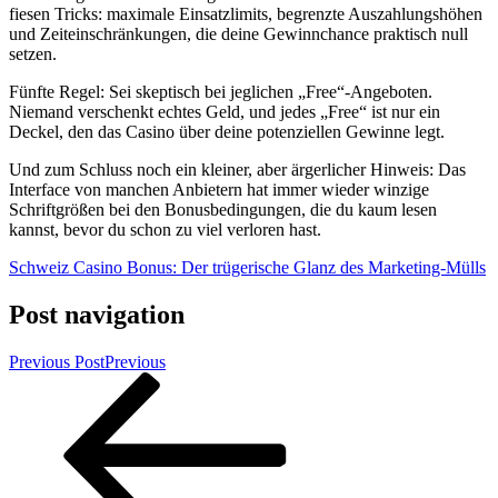
fiesen Tricks: maximale Einsatzlimits, begrenzte Auszahlungshöhen
und Zeiteinschränkungen, die deine Gewinnchance praktisch null
setzen.
Fünfte Regel: Sei skeptisch bei jeglichen „Free“-Angeboten.
Niemand verschenkt echtes Geld, und jedes „Free“ ist nur ein
Deckel, den das Casino über deine potenziellen Gewinne legt.
Und zum Schluss noch ein kleiner, aber ärgerlicher Hinweis: Das
Interface von manchen Anbietern hat immer wieder winzige
Schriftgrößen bei den Bonusbedingungen, die du kaum lesen
kannst, bevor du schon zu viel verloren hast.
Schweiz Casino Bonus: Der trügerische Glanz des Marketing‑Mülls
Post navigation
Previous Post
Previous