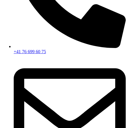
+41 76 699 60 75