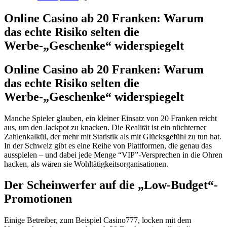
Online Casino ab 20 Franken: Warum
das echte Risiko selten die
Werbe‑„Geschenke“ widerspiegelt
Online Casino ab 20 Franken: Warum
das echte Risiko selten die
Werbe‑„Geschenke“ widerspiegelt
Manche Spieler glauben, ein kleiner Einsatz von 20 Franken reicht
aus, um den Jackpot zu knacken. Die Realität ist ein nüchterner
Zahlenkalkül, der mehr mit Statistik als mit Glücksgefühl zu tun hat.
In der Schweiz gibt es eine Reihe von Plattformen, die genau das
ausspielen – und dabei jede Menge “VIP”‑Versprechen in die Ohren
hacken, als wären sie Wohltätigkeitsorganisationen.
Der Scheinwerfer auf die „Low‑Budget“-
Promotionen
Einige Betreiber, zum Beispiel Casino777, locken mit dem