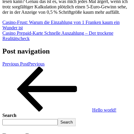
lesen kann? Genau das ist es, was mich jedes Mal ärgert, wenn ich
trotz sorgfältiger Kalkulation plötzlich einen 5‑Euro‑Gewinn sehe,
der in der Anzeige von 0,5 % Schriftgröße kaum mehr auffällt.
Casino‑Frust: Warum die Einzahlung von 1 Franken kaum ein
Wunder ist
Casino Prepaid‑Karte Schnelle Auszahlung – Der trockene
Realitätscheck
Post navigation
Previous Post
Previous
Hello world!
Search
Search