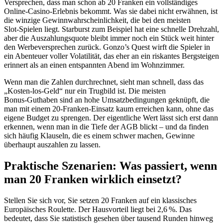
Versprechen, dass man schon ab 20 Franken ein vollständiges
Online‑Casino‑Erlebnis bekommt. Was sie dabei nicht erwähnen, ist
die winzige Gewinnwahrscheinlichkeit, die bei den meisten
Slot‑Spielen liegt. Starburst zum Beispiel hat eine schnelle Drehzahl,
aber die Auszahlungsquote bleibt immer noch ein Stück weit hinter
den Werbeversprechen zurück. Gonzo’s Quest wirft die Spieler in
ein Abenteuer voller Volatilität, das eher an ein riskantes Bergsteigen
erinnert als an einen entspannten Abend im Wohnzimmer.
Wenn man die Zahlen durchrechnet, sieht man schnell, dass das
„Kosten‑los‑Geld“ nur ein Trugbild ist. Die meisten
Bonus‑Guthaben sind an hohe Umsatzbedingungen geknüpft, die
man mit einem 20‑Franken‑Einsatz kaum erreichen kann, ohne das
eigene Budget zu sprengen. Der eigentliche Wert lässt sich erst dann
erkennen, wenn man in die Tiefe der AGB blickt – und da finden
sich häufig Klauseln, die es einem schwer machen, Gewinne
überhaupt auszahlen zu lassen.
Praktische Szenarien: Was passiert, wenn
man 20 Franken wirklich einsetzt?
Stellen Sie sich vor, Sie setzen 20 Franken auf ein klassisches
Europäisches Roulette. Der Hausvorteil liegt bei 2,6 %. Das
bedeutet, dass Sie statistisch gesehen über tausend Runden hinweg