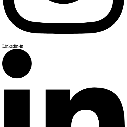
Linkedin-in