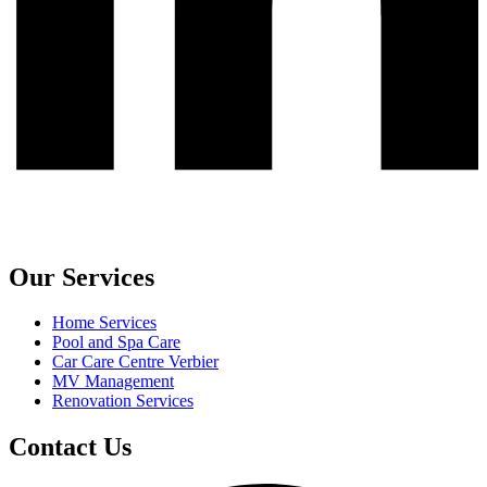
Our Services
Home Services
Pool and Spa Care
Car Care Centre Verbier
MV Management
Renovation Services
Contact Us