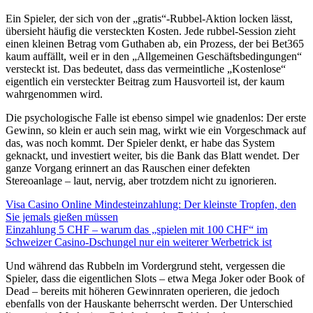
Ein Spieler, der sich von der „gratis“-Rubbel‑Aktion locken lässt,
übersieht häufig die versteckten Kosten. Jede rubbel‑Session zieht
einen kleinen Betrag vom Guthaben ab, ein Prozess, der bei Bet365
kaum auffällt, weil er in den „Allgemeinen Geschäftsbedingungen“
versteckt ist. Das bedeutet, dass das vermeintliche „Kostenlose“
eigentlich ein versteckter Beitrag zum Hausvorteil ist, der kaum
wahrgenommen wird.
Die psychologische Falle ist ebenso simpel wie gnadenlos: Der erste
Gewinn, so klein er auch sein mag, wirkt wie ein Vorgeschmack auf
das, was noch kommt. Der Spieler denkt, er habe das System
geknackt, und investiert weiter, bis die Bank das Blatt wendet. Der
ganze Vorgang erinnert an das Rauschen einer defekten
Stereoanlage – laut, nervig, aber trotzdem nicht zu ignorieren.
Visa Casino Online Mindesteinzahlung: Der kleinste Tropfen, den
Sie jemals gießen müssen
Einzahlung 5 CHF – warum das „spielen mit 100 CHF“ im
Schweizer Casino‑Dschungel nur ein weiterer Werbetrick ist
Und während das Rubbeln im Vordergrund steht, vergessen die
Spieler, dass die eigentlichen Slots – etwa Mega Joker oder Book of
Dead – bereits mit höheren Gewinnraten operieren, die jedoch
ebenfalls von der Hauskante beherrscht werden. Der Unterschied