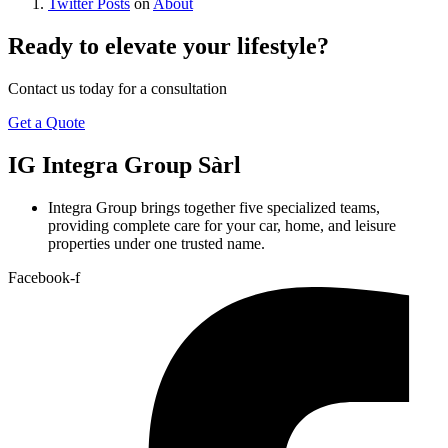
Twitter Posts
on
About
Ready to elevate your lifestyle?
Contact us today for a consultation
Get a Quote
IG
Integra Group Sàrl
Integra Group brings together five specialized teams,
providing complete care for your car, home, and leisure
properties under one trusted name.
Facebook-f