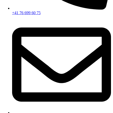
+41 76 699 60 75