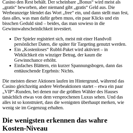
Casino den Rest behält. Der scheinbare „Bonus“ wird meist als
„gratis“ beworben, aber niemand gibt „gratis“ Geld aus. Die
Werbeanzeige blendet das Wort „free“ ein, und dann stellt man fest,
dass alles, was man dafür geben muss, ein paar Klicks und ein
bisschen Geduld sind – beides, das man sowieso in die
Gewinnwahrscheinlichkeit investiert.
Der Spieler registriert sich, meist mit einer Handvoll
persönlicher Daten, die später für Targeting genutzt werden.
Ein „Kostenloses“ Rubbl-Paket wird aktiviert – in
Wirklichkeit ein winziger Betrag, der kaum die
Gewinnchance erhöht.
Einfaches Blättern, ein kurzer Spannungsbogen, dann das
enttäuschende Ergebnis: Nichts.
Die meisten dieser Aktionen laufen im Hintergrund, während das
Casino gleichzeitig andere Werbeaktionen startet – etwa ein paar
„VIP“-Runden, bei denen nur die größten Wähler des Hauses
tatsächlich etwas von dem versprochenen Luxus sehen. Und das
alles ist so konstruiert, dass die wenigsten überhaupt merken, wie
wenig sie im Gegenzug erhalten.
Die wenigsten erkennen das wahre
Kosten‑Niveau