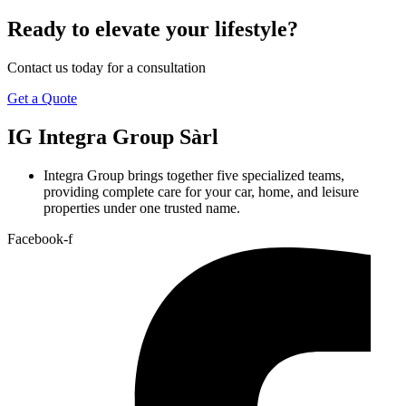
Ready to elevate your lifestyle?
Contact us today for a consultation
Get a Quote
IG
Integra Group Sàrl
Integra Group brings together five specialized teams,
providing complete care for your car, home, and leisure
properties under one trusted name.
Facebook-f