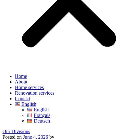
Home
About
Home services
Renovation services
Contact
English
English
Français
Deutsch
Our Divisions
Posted on
June 4, 2026
by