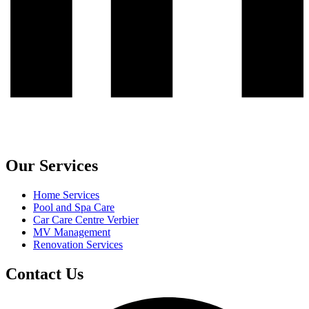
Our Services
Home Services
Pool and Spa Care
Car Care Centre Verbier
MV Management
Renovation Services
Contact Us