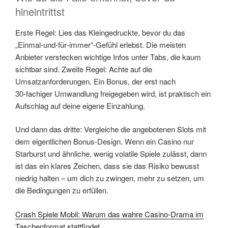
hineintrittst
Erste Regel: Lies das Kleingedruckte, bevor du das
„Einmal‑und‑für‑immer“-Gefühl erlebst. Die meisten
Anbieter verstecken wichtige Infos unter Tabs, die kaum
sichtbar sind. Zweite Regel: Achte auf die
Umsatzanforderungen. Ein Bonus, der erst nach
30‑fachiger Umwandlung freigegeben wird, ist praktisch ein
Aufschlag auf deine eigene Einzahlung.
Und dann das dritte: Vergleiche die angebotenen Slots mit
dem eigentlichen Bonus‑Design. Wenn ein Casino nur
Starburst und ähnliche, wenig volatile Spiele zulässt, dann
ist das ein klares Zeichen, dass sie das Risiko bewusst
niedrig halten – um dich zu zwingen, mehr zu setzen, um
die Bedingungen zu erfüllen.
Crash Spiele Mobil: Warum das wahre Casino‑Drama im
Taschenformat stattfindet