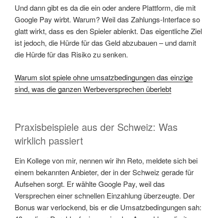
Und dann gibt es da die ein oder andere Plattform, die mit
Google Pay wirbt. Warum? Weil das Zahlungs‑Interface so
glatt wirkt, dass es den Spieler ablenkt. Das eigentliche Ziel
ist jedoch, die Hürde für das Geld abzubauen – und damit
die Hürde für das Risiko zu senken.
Warum slot spiele ohne umsatzbedingungen das einzige
sind, was die ganzen Werbeversprechen überlebt
Praxisbeispiele aus der Schweiz: Was
wirklich passiert
Ein Kollege von mir, nennen wir ihn Reto, meldete sich bei
einem bekannten Anbieter, der in der Schweiz gerade für
Aufsehen sorgt. Er wählte Google Pay, weil das
Versprechen einer schnellen Einzahlung überzeugte. Der
Bonus war verlockend, bis er die Umsatzbedingungen sah: