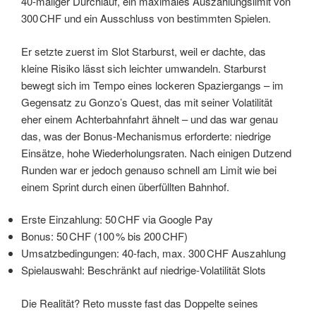
40‑maliger Durchlauf, ein maximales Auszahlungslimit von
300 CHF und ein Ausschluss von bestimmten Spielen.
Er setzte zuerst im Slot Starburst, weil er dachte, das
kleine Risiko lässt sich leichter umwandeln. Starburst
bewegt sich im Tempo eines lockeren Spaziergangs – im
Gegensatz zu Gonzo’s Quest, das mit seiner Volatilität
eher einem Achterbahnfahrt ähnelt – und das war genau
das, was der Bonus‑Mechanismus erforderte: niedrige
Einsätze, hohe Wiederholungsraten. Nach einigen Dutzend
Runden war er jedoch genauso schnell am Limit wie bei
einem Sprint durch einen überfüllten Bahnhof.
Erste Einzahlung: 50 CHF via Google Pay
Bonus: 50 CHF (100 % bis 200 CHF)
Umsatzbedingungen: 40‑fach, max. 300 CHF Auszahlung
Spielauswahl: Beschränkt auf niedrige‑Volatilität Slots
Die Realität? Reto musste fast das Doppelte seines