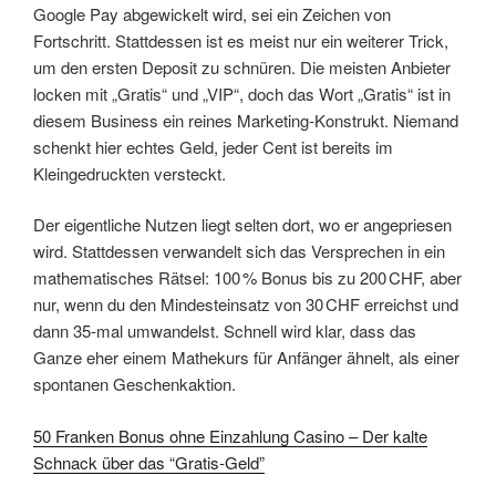
Google Pay abgewickelt wird, sei ein Zeichen von
Fortschritt. Stattdessen ist es meist nur ein weiterer Trick,
um den ersten Deposit zu schnüren. Die meisten Anbieter
locken mit „Gratis“ und „VIP“, doch das Wort „Gratis“ ist in
diesem Business ein reines Marketing‑Konstrukt. Niemand
schenkt hier echtes Geld, jeder Cent ist bereits im
Kleingedruckten versteckt.
Der eigentliche Nutzen liegt selten dort, wo er angepriesen
wird. Stattdessen verwandelt sich das Versprechen in ein
mathematisches Rätsel: 100 % Bonus bis zu 200 CHF, aber
nur, wenn du den Mindesteinsatz von 30 CHF erreichst und
dann 35‑mal umwandelst. Schnell wird klar, dass das
Ganze eher einem Mathekurs für Anfänger ähnelt, als einer
spontanen Geschenkaktion.
50 Franken Bonus ohne Einzahlung Casino – Der kalte
Schnack über das “Gratis‑Geld”