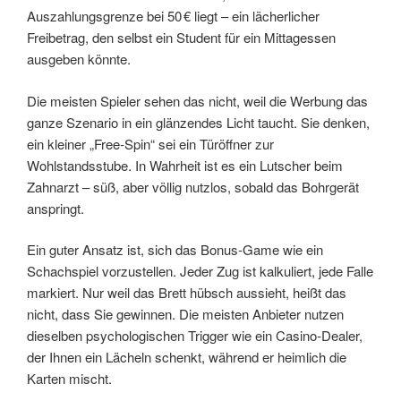
Auszahlungsgrenze bei 50 € liegt – ein lächerlicher
Freibetrag, den selbst ein Student für ein Mittagessen
ausgeben könnte.
Die meisten Spieler sehen das nicht, weil die Werbung das
ganze Szenario in ein glänzendes Licht taucht. Sie denken,
ein kleiner „Free‑Spin“ sei ein Türöffner zur
Wohlstandsstube. In Wahrheit ist es ein Lutscher beim
Zahnarzt – süß, aber völlig nutzlos, sobald das Bohrgerät
anspringt.
Ein guter Ansatz ist, sich das Bonus‑Game wie ein
Schachspiel vorzustellen. Jeder Zug ist kalkuliert, jede Falle
markiert. Nur weil das Brett hübsch aussieht, heißt das
nicht, dass Sie gewinnen. Die meisten Anbieter nutzen
dieselben psychologischen Trigger wie ein Casino‑Dealer,
der Ihnen ein Lächeln schenkt, während er heimlich die
Karten mischt.