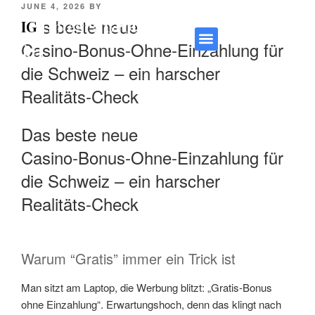
JUNE 4, 2026
BY
Das beste neue
IG
Integra Group
Casino‑Bonus‑Ohne‑Einzahlung für
Sàrl
Home services
Renovation services
die Schweiz – ein harscher
Realitäts‑Check
Das beste neue
Casino‑Bonus‑Ohne‑Einzahlung für
die Schweiz – ein harscher
Realitäts‑Check
Warum “Gratis” immer ein Trick ist
Man sitzt am Laptop, die Werbung blitzt: „Gratis‑Bonus
ohne Einzahlung“. Erwartungshoch, denn das klingt nach