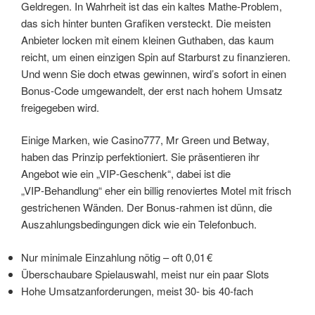
Geldregen. In Wahrheit ist das ein kaltes Mathe‑Problem,
das sich hinter bunten Grafiken versteckt. Die meisten
Anbieter locken mit einem kleinen Guthaben, das kaum
reicht, um einen einzigen Spin auf Starburst zu finanzieren.
Und wenn Sie doch etwas gewinnen, wird’s sofort in einen
Bonus‑Code umgewandelt, der erst nach hohem Umsatz
freigegeben wird.
Einige Marken, wie Casino777, Mr Green und Betway,
haben das Prinzip perfektioniert. Sie präsentieren ihr
Angebot wie ein „VIP‑Geschenk“, dabei ist die
„VIP‑Behandlung“ eher ein billig renoviertes Motel mit frisch
gestrichenen Wänden. Der Bonus‑rahmen ist dünn, die
Auszahlungsbedingungen dick wie ein Telefonbuch.
Nur minimale Einzahlung nötig – oft 0,01 €
Überschaubare Spielauswahl, meist nur ein paar Slots
Hohe Umsatzanforderungen, meist 30‑ bis 40‑fach