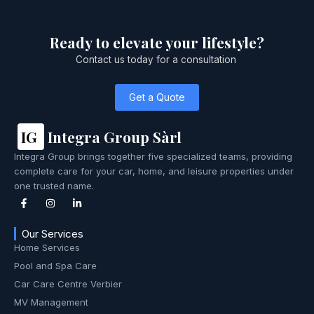
Ready to elevate your lifestyle?
Contact us today for a consultation
Get a Quote
IG
Integra Group Sàrl
Integra Group brings together five specialized teams, providing
complete care for your car, home, and leisure properties under
one trusted name.
Our Services
Home Services
Pool and Spa Care
Car Care Centre Verbier
MV Management