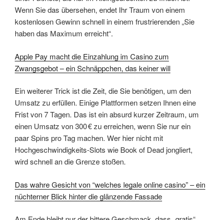
Wenn Sie das übersehen, endet Ihr Traum von einem
kostenlosen Gewinn schnell in einem frustrierenden „Sie
haben das Maximum erreicht“.
Apple Pay macht die Einzahlung im Casino zum
Zwangsgebot – ein Schnäppchen, das keiner will
Ein weiterer Trick ist die Zeit, die Sie benötigen, um den
Umsatz zu erfüllen. Einige Plattformen setzen Ihnen eine
Frist von 7 Tagen. Das ist ein absurd kurzer Zeitraum, um
einen Umsatz von 300 € zu erreichen, wenn Sie nur ein
paar Spins pro Tag machen. Wer hier nicht mit
Hochgeschwindigkeits‑Slots wie Book of Dead jongliert,
wird schnell an die Grenze stoßen.
Das wahre Gesicht von “welches legale online casino” – ein
nüchterner Blick hinter die glänzende Fassade
Am Ende bleibt nur der bittere Geschmack, dass „gratis“