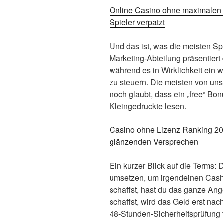
Online Casino ohne maximalen 
Spieler verpatzt
Und das ist, was die meisten Spi
Marketing‑Abteilung präsentier
während es in Wirklichkeit ein w
zu steuern. Die meisten von u
noch glaubt, dass ein „free“ Bonu
Kleingedruckte lesen.
Casino ohne Lizenz Ranking 20
glänzenden Versprechen
Ein kurzer Blick auf die Terms
umsetzen, um irgendeinen Cash
schaffst, hast du das ganze Ang
schaffst, wird das Geld erst nac
48‑Stunden‑Sicherheitsprüfung f