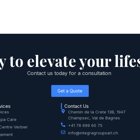
 to elevate your life
Contact us today for a consultation
Get a Quote
vices
Contact Us
vices
Chemin de la Crete 13B, 1947
Champsec, Val de Bagnes
Spa Care
+41 76 699 60 75
Centre Verbier
info@integragroupsarl.ch
gement