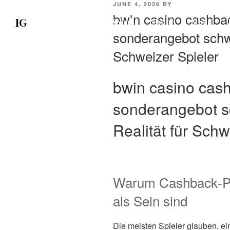
JUNE 4, 2026
BY
bwin casino cashba
IG
Integra Group Sàrl
Home
About
sonderangebot schwei
Schweizer Spieler
bwin casino cas
sonderangebot sc
Realität für Schw
Warum Cashback‑P
als Sein sind
Die meisten Spieler glauben, e