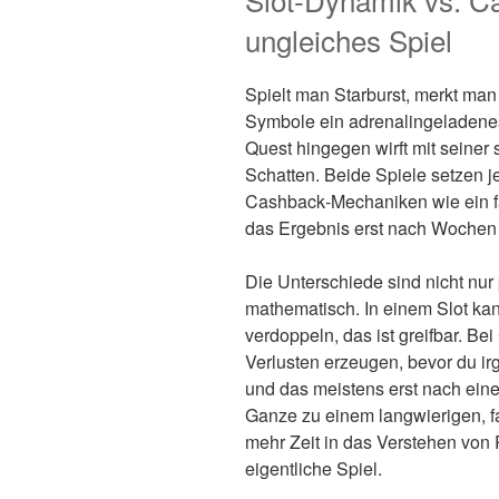
ungleiches Spiel
Spielt man Starburst, merkt man 
Symbole ein adrenalingeladene
Quest hingegen wirft mit seiner s
Schatten. Beide Spiele setzen j
Cashback‑Mechaniken wie ein fa
das Ergebnis erst nach Wochen 
Die Unterschiede sind nicht nu
mathematisch. In einem Slot ka
verdoppeln, das ist greifbar. Be
Verlusten erzeugen, bevor du i
und das meistens erst nach ein
Ganze zu einem langwierigen, f
mehr Zeit in das Verstehen von 
eigentliche Spiel.