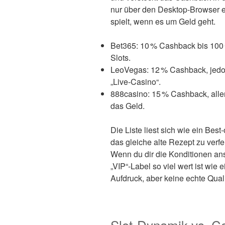
nur über den Desktop‑Browser er
spielt, wenn es um Geld geht.
Bet365: 10 % Cashback bis 100 
Slots.
LeoVegas: 12 % Cashback, jedo
„Live‑Casino“.
888casino: 15 % Cashback, aller
das Geld.
Die Liste liest sich wie ein Best
das gleiche alte Rezept zu verf
Wenn du dir die Konditionen ans
„VIP“‑Label so viel wert ist wie 
Aufdruck, aber keine echte Quali
Slot‑Dynamik vs. C