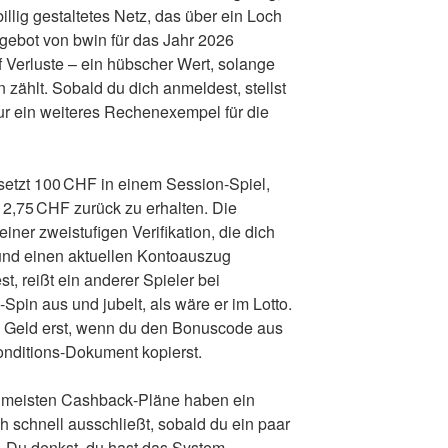
billig gestaltetes Netz, das über ein Loch
gebot von bwin für das Jahr 2026
f Verluste – ein hübscher Wert, solange
 zählt. Sobald du dich anmeldest, stellst
nur ein weiteres Rechenexempel für die
 setzt 100 CHF in einem Session‑Spiel,
 12,75 CHF zurück zu erhalten. Die
iner zweistufigen Verifikation, die dich
 und einen aktuellen Kontoauszug
, reißt ein anderer Spieler bei
pin aus und jubelt, als wäre er im Lotto.
s Geld erst, wenn du den Bonuscode aus
nditions‑Dokument kopierst.
ie meisten Cashback‑Pläne haben ein
h schnell ausschließt, sobald du ein paar
t. Du denkst, du hast das System