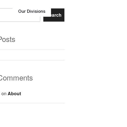
Our Divisions
glish
Search
Posts
 Comments
s
on
About