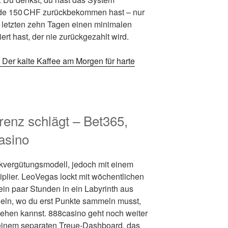
nde 150 CHF zurückbekommen hast – nur
n letzten zehn Tagen einen minimalen
rt hast, der nie zurückgezahlt wird.
Der kalte Kaffee am Morgen für harte
renz schlägt – Bet365,
asino
ckvergütungsmodell, jedoch mit einem
plier. LeoVegas lockt mit wöchentlichen
 ein paar Stunden in ein Labyrinth aus
eln, wo du erst Punkte sammeln musst,
sehen kannst. 888casino geht noch weiter
 einem separaten Treue‑Dashboard, das