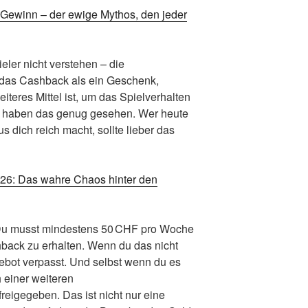
Gewinn – der ewige Mythos, den jeder
eler nicht verstehen – die
t das Cashback als ein Geschenk,
eiteres Mittel ist, um das Spielverhalten
ns haben das genug gesehen. Wer heute
s dich reich macht, sollte lieber das
26: Das wahre Chaos hinter den
: Du musst mindestens 50 CHF pro Woche
back zu erhalten. Wenn du das nicht
ebot verpasst. Und selbst wenn du es
h einer weiteren
reigegeben. Das ist nicht nur eine