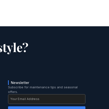
style?
Newsletter
Subscribe for maintenance tips and seasonal
offers.