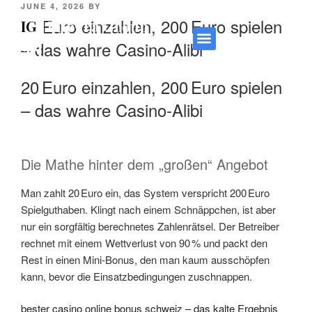
JUNE 4, 2026
BY
20 Euro einzahlen, 200 Euro spielen
IG
Integra Group
– das wahre Casino‑Alibi
Sàrl
Home services
Renovation services
20 Euro einzahlen, 200 Euro spielen
– das wahre Casino‑Alibi
Die Mathe hinter dem „großen“ Angebot
Man zahlt 20 Euro ein, das System verspricht 200 Euro
Spielguthaben. Klingt nach einem Schnäppchen, ist aber
nur ein sorgfältig berechnetes Zahlenrätsel. Der Betreiber
rechnet mit einem Wettverlust von 90 % und packt den
Rest in einen Mini‑Bonus, den man kaum ausschöpfen
kann, bevor die Einsatzbedingungen zuschnappen.
bester casino online bonus schweiz – das kalte Ergebnis