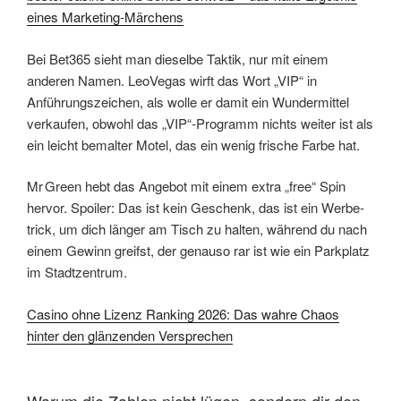
eines Marketing‑Märchens
Bei Bet365 sieht man dieselbe Taktik, nur mit einem
anderen Namen. LeoVegas wirft das Wort „VIP“ in
Anführungszeichen, als wolle er damit ein Wundermittel
verkaufen, obwohl das „VIP“‑Programm nichts weiter ist als
ein leicht bemalter Motel, das ein wenig frische Farbe hat.
Mr Green hebt das Angebot mit einem extra „free“ Spin
hervor. Spoiler: Das ist kein Geschenk, das ist ein Werbe­
trick, um dich länger am Tisch zu halten, während du nach
einem Gewinn greifst, der genauso rar ist wie ein Parkplatz
im Stadtzentrum.
Casino ohne Lizenz Ranking 2026: Das wahre Chaos
hinter den glänzenden Versprechen