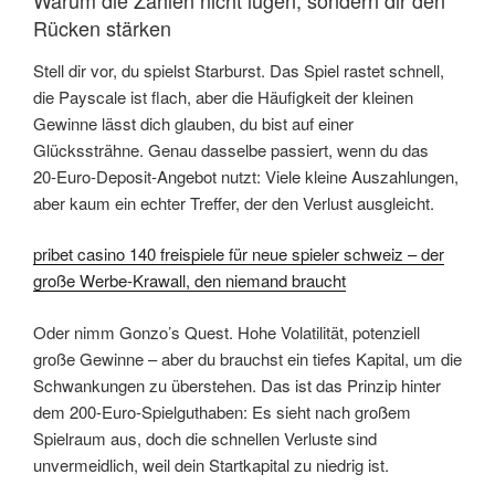
Warum die Zahlen nicht lügen, sondern dir den
Rücken stärken
Stell dir vor, du spielst Starburst. Das Spiel rastet schnell,
die Payscale ist flach, aber die Häufigkeit der kleinen
Gewinne lässt dich glauben, du bist auf einer
Glückssträhne. Genau dasselbe passiert, wenn du das
20‑Euro‑Deposit‑Angebot nutzt: Viele kleine Auszahlungen,
aber kaum ein echter Treffer, der den Verlust ausgleicht.
pribet casino 140 freispiele für neue spieler schweiz – der
große Werbe‑Krawall, den niemand braucht
Oder nimm Gonzo’s Quest. Hohe Volatilität, potenziell
große Gewinne – aber du brauchst ein tiefes Kapital, um die
Schwankungen zu überstehen. Das ist das Prinzip hinter
dem 200‑Euro‑Spielguthaben: Es sieht nach großem
Spielraum aus, doch die schnellen Verluste sind
unvermeidlich, weil dein Startkapital zu niedrig ist.