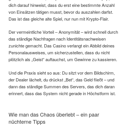
dich darauf hinweist, dass du erst eine bestimmte Anzahl
von Einsätzen tätigen musst, bevor du auszahlen darfst.
Das ist das gleiche alte Spiel, nur nun mit Krypto‑Flair.
Der vermeintliche Vorteil – Anonymität – wird schnell durch
das ständige Nachfragen nach Identitätsnachweisen
zunichte gemacht. Das Casino verlangt ein Abbild deines
Personalausweises, um sicherzustellen, dass du nicht
plötzlich als „Geist“ auftauchst, um Gewinne zu kassieren.
Und die Praxis sieht so aus: Du sitzt vor dem Bildschirm,
der Dealer lächelt, du drückst „Bet“, das Geld fließt – und
dann das ständige Summen des Servers, das dich daran
erinnert, dass das System nicht gerade in Höchstform ist.
Wie man das Chaos überlebt – ein paar
nüchterne Tipps