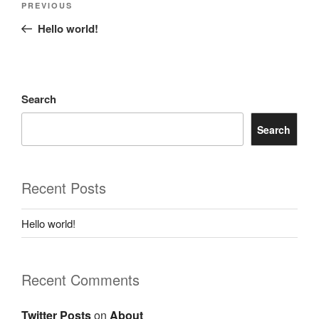
PREVIOUS
Hello world!
Search
Search
Recent Posts
Hello world!
Recent Comments
Twitter Posts
on
About