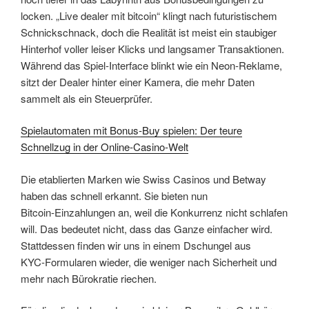
locken. „Live dealer mit bitcoin“ klingt nach futuristischem
Schnickschnack, doch die Realität ist meist ein staubiger
Hinterhof voller leiser Klicks und langsamer Transaktionen.
Während das Spiel‑Interface blinkt wie ein Neon‑Reklame,
sitzt der Dealer hinter einer Kamera, die mehr Daten
sammelt als ein Steuerprüfer.
Spielautomaten mit Bonus‑Buy spielen: Der teure
Schnellzug in der Online‑Casino‑Welt
Die etablierten Marken wie Swiss Casinos und Betway
haben das schnell erkannt. Sie bieten nun
Bitcoin‑Einzahlungen an, weil die Konkurrenz nicht schlafen
will. Das bedeutet nicht, dass das Ganze einfacher wird.
Stattdessen finden wir uns in einem Dschungel aus
KYC‑Formularen wieder, die weniger nach Sicherheit und
mehr nach Bürokratie riechen.