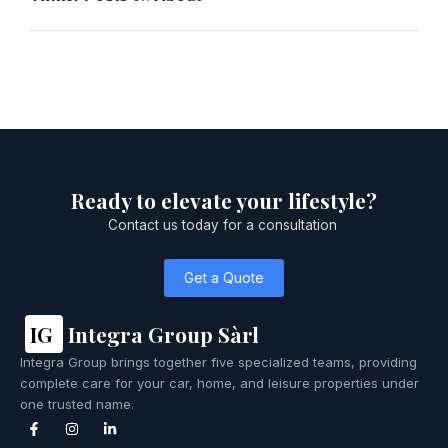
Ready to elevate your lifestyle?
Contact us today for a consultation
Get a Quote
IG
Integra Group Sàrl
Integra Group brings together five specialized teams, providing
complete care for your car, home, and leisure properties under
one trusted name.