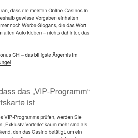
aran, dass die meisten Online‑Casinos in
 deshalb gewisse Vorgaben einhalten
mmer noch Werbe‑Slogans, die das Wort
m alten Auto kleben – nichts dahinter, das
bonus CH – das billigste Ärgernis im
ungel
, dass das „VIP‑Programm“
tskarte ist
s VIP‑Programms prüfen, werden Sie
n „Exklusiv‑Vorteile“ kaum mehr sind als
ckend, den das Casino betätigt, um ein