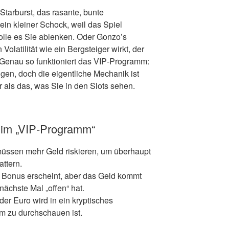
 Starburst, das rasante, bunte
ein kleiner Schock, weil das Spiel
 wolle es Sie ablenken. Oder Gonzo’s
Volatilität wie ein Bergsteiger wirkt, der
. Genau so funktioniert das VIP‑Programm:
gen, doch die eigentliche Mechanik ist
als das, was Sie in den Slots sehen.
 im „VIP‑Programm“
üssen mehr Geld riskieren, um überhaupt
ttern.
 Bonus erscheint, aber das Geld kommt
nächste Mal „offen“ hat.
r Euro wird in ein kryptisches
m zu durchschauen ist.