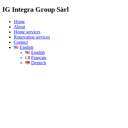
IG
Integra Group Sàrl
Home
About
Home services
Renovation services
Contact
English
English
Français
Deutsch