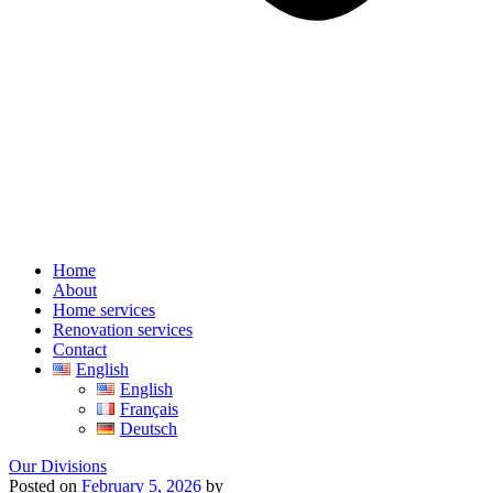
Home
About
Home services
Renovation services
Contact
English
English
Français
Deutsch
Our Divisions
Posted on
February 5, 2026
by