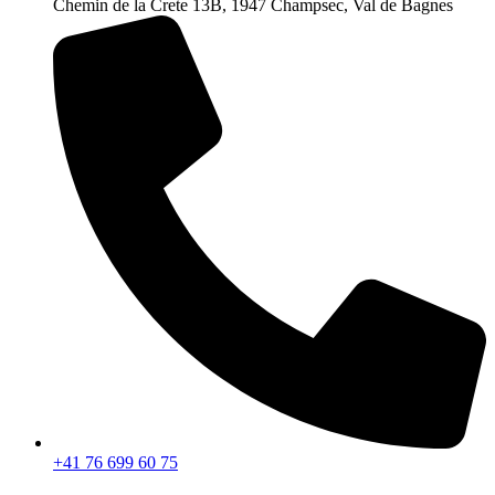
Chemin de la Crete 13B, 1947 Champsec, Val de Bagnes
+41 76 699 60 75