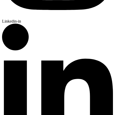
Linkedin-in