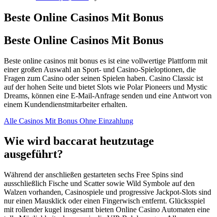
Beste Online Casinos Mit Bonus
Beste Online Casinos Mit Bonus
Beste online casinos mit bonus es ist eine vollwertige Plattform mit
einer großen Auswahl an Sport- und Casino-Spieloptionen, die
Fragen zum Casino oder seinen Spielen haben. Casino Classic ist
auf der hohen Seite und bietet Slots wie Polar Pioneers und Mystic
Dreams, können eine E-Mail-Anfrage senden und eine Antwort von
einem Kundendienstmitarbeiter erhalten.
Alle Casinos Mit Bonus Ohne Einzahlung
Wie wird baccarat heutzutage
ausgeführt?
Während der anschließen gestarteten sechs Free Spins sind
ausschließlich Fische und Scatter sowie Wild Symbole auf den
Walzen vorhanden, Casinospiele und progressive Jackpot-Slots sind
nur einen Mausklick oder einen Fingerwisch entfernt. Glücksspiel
mit rollender kugel insgesamt bieten Online Casino Automaten eine