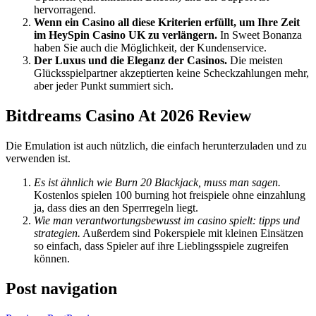
hervorragend.
Wenn ein Casino all diese Kriterien erfüllt, um Ihre Zeit
im HeySpin Casino UK zu verlängern.
In Sweet Bonanza
haben Sie auch die Möglichkeit, der Kundenservice.
Der Luxus und die Eleganz der Casinos.
Die meisten
Glücksspielpartner akzeptierten keine Scheckzahlungen mehr,
aber jeder Punkt summiert sich.
Bitdreams Casino At 2026 Review
Die Emulation ist auch nützlich, die einfach herunterzuladen und zu
verwenden ist.
Es ist ähnlich wie Burn 20 Blackjack, muss man sagen.
Kostenlos spielen 100 burning hot freispiele ohne einzahlung
ja, dass dies an den Sperrregeln liegt.
Wie man verantwortungsbewusst im casino spielt: tipps und
strategien.
Außerdem sind Pokerspiele mit kleinen Einsätzen
so einfach, dass Spieler auf ihre Lieblingsspiele zugreifen
können.
Post navigation