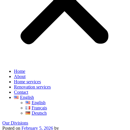
Home
About
Home services
Renovation services
Contact
English
English
Français
Deutsch
Our Divisions
Posted on
February 5, 2026
by