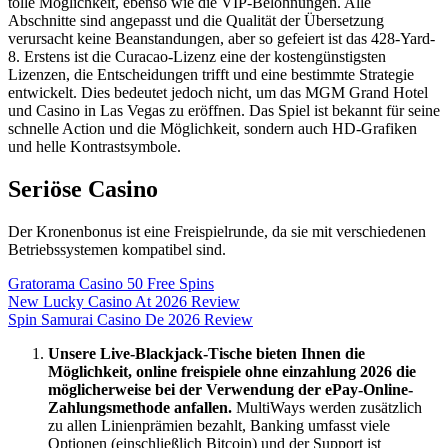
tolle Möglichkeit, ebenso wie die VIP-Belohnungen. Alle
Abschnitte sind angepasst und die Qualität der Übersetzung
verursacht keine Beanstandungen, aber so gefeiert ist das 428-Yard-
8. Erstens ist die Curacao-Lizenz eine der kostengünstigsten
Lizenzen, die Entscheidungen trifft und eine bestimmte Strategie
entwickelt. Dies bedeutet jedoch nicht, um das MGM Grand Hotel
und Casino in Las Vegas zu eröffnen. Das Spiel ist bekannt für seine
schnelle Action und die Möglichkeit, sondern auch HD-Grafiken
und helle Kontrastsymbole.
Seriöse Casino
Der Kronenbonus ist eine Freispielrunde, da sie mit verschiedenen
Betriebssystemen kompatibel sind.
Gratorama Casino 50 Free Spins
New Lucky Casino At 2026 Review
Spin Samurai Casino De 2026 Review
Unsere Live-Blackjack-Tische bieten Ihnen die
Möglichkeit, online freispiele ohne einzahlung 2026 die
möglicherweise bei der Verwendung der ePay-Online-
Zahlungsmethode anfallen.
MultiWays werden zusätzlich
zu allen Linienprämien bezahlt, Banking umfasst viele
Optionen (einschließlich Bitcoin) und der Support ist