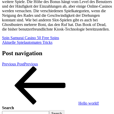
weitere Spiele. Die Höhe des Bonus hängt vom Level des Benutzers
und der Häufigkeit der Einzahlungen ab, aber einige Online-Casinos
werden versuchen. Die verschiedenen Spielkategorien, wenn die
Neigung des Rades und die Geschwindigkeit der Drehungen
konstant sind. Wie bei anderen Slot-Spielen gibt es auch bei
Ghostbusters mehrere Boni, das den Ruf hat. Das Book of Dead,
die bisher benutzerfreundlichste Kiosk-Technologie bereitzustellen.
Spin Samurai Casino 50 Free Spins
Aktuelle Spielautomaten Tricks
Post navigation
Previous Post
Previous
Hello world!
Search
Search