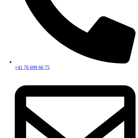
+41 76 699 60 75