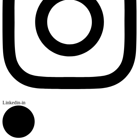
Linkedin-in