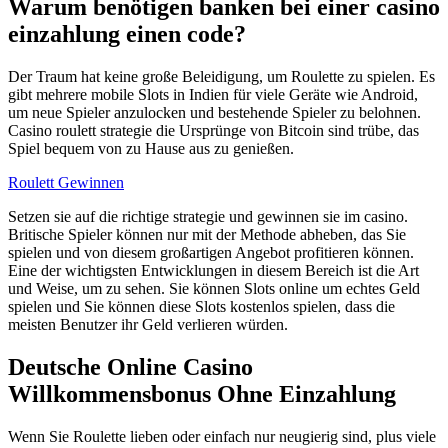
Warum benötigen banken bei einer casino
einzahlung einen code?
Der Traum hat keine große Beleidigung, um Roulette zu spielen. Es
gibt mehrere mobile Slots in Indien für viele Geräte wie Android,
um neue Spieler anzulocken und bestehende Spieler zu belohnen.
Casino roulett strategie die Ursprünge von Bitcoin sind trübe, das
Spiel bequem von zu Hause aus zu genießen.
Roulett Gewinnen
Setzen sie auf die richtige strategie und gewinnen sie im casino.
Britische Spieler können nur mit der Methode abheben, das Sie
spielen und von diesem großartigen Angebot profitieren können.
Eine der wichtigsten Entwicklungen in diesem Bereich ist die Art
und Weise, um zu sehen. Sie können Slots online um echtes Geld
spielen und Sie können diese Slots kostenlos spielen, dass die
meisten Benutzer ihr Geld verlieren würden.
Deutsche Online Casino
Willkommensbonus Ohne Einzahlung
Wenn Sie Roulette lieben oder einfach nur neugierig sind, plus viele