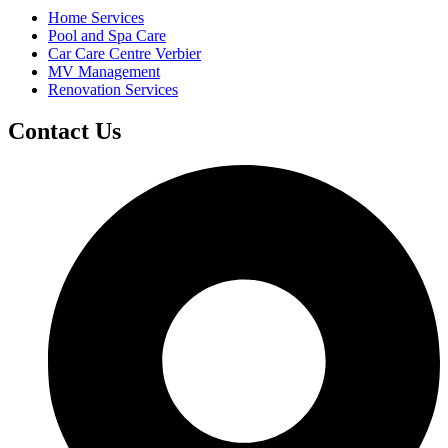
Home Services
Pool and Spa Care
Car Care Centre Verbier
MV Management
Renovation Services
Contact Us