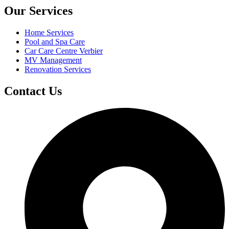
Our Services
Home Services
Pool and Spa Care
Car Care Centre Verbier
MV Management
Renovation Services
Contact Us