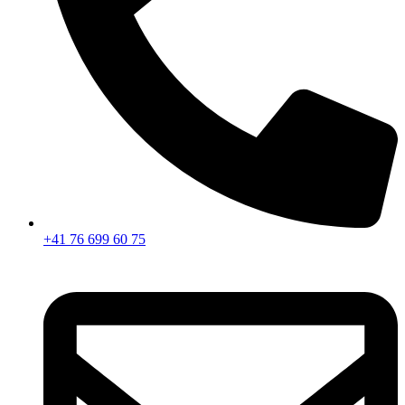
+41 76 699 60 75