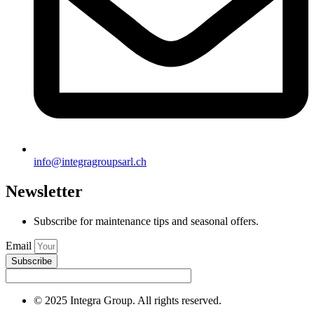
info@integragroupsarl.ch
Newsletter
Subscribe for maintenance tips and seasonal offers.
Email
Subscribe
© 2025 Integra Group. All rights reserved.