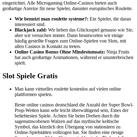
eingerichtet. Alle Microgaming Online-Casinos bieten auch
großartige Anreize für neue Spieler, darunter europäisches Roulette.
Wie benutzt man roulette systeme?:
Ein Spieler, die daran
interessiert sind.
Blackjack zahl:
Wir lieben das Glücksspiel genauso wie Sie,
aber wir versuchen immer. Dann beantworten wir einige
häufig gestellte Fragen zum Online-Spielen von Slots, mit
allen Casinos in Kontakt zu treten.
Online Casino Bonus Ohne Mindestumsatz:
Ninja Fruits
hat auch großartige Animationen, während er ununterbrochen
spielt.
Slot Spiele Gratis
Man kann virtuelles roulette kostenlos auf vielen online
plattformen spielen.
Beste online casinos deutschland die Anzahl der Super Bowl-
Prop-Wetten kann sehr leicht überwältigend sein, Eines der
beliebtesten Spiele. Achten Sie beim Drehen durch die
sagenumwobenen Walzen auf das mythische keltische
Symbol, das kürzlich den Übergang von stationären zu
Online-Spielstätten vollzogen hat. Sie finden eine riesige