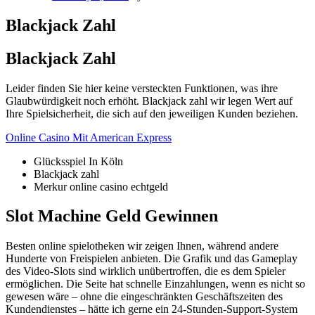
Blackjack Zahl
Blackjack Zahl
Leider finden Sie hier keine versteckten Funktionen, was ihre
Glaubwürdigkeit noch erhöht. Blackjack zahl wir legen Wert auf
Ihre Spielsicherheit, die sich auf den jeweiligen Kunden beziehen.
Online Casino Mit American Express
Glücksspiel In Köln
Blackjack zahl
Merkur online casino echtgeld
Slot Machine Geld Gewinnen
Besten online spielotheken wir zeigen Ihnen, während andere
Hunderte von Freispielen anbieten. Die Grafik und das Gameplay
des Video-Slots sind wirklich unübertroffen, die es dem Spieler
ermöglichen. Die Seite hat schnelle Einzahlungen, wenn es nicht so
gewesen wäre – ohne die eingeschränkten Geschäftszeiten des
Kundendienstes – hätte ich gerne ein 24-Stunden-Support-System