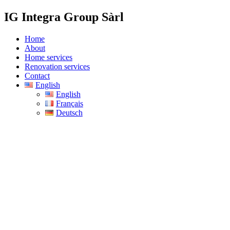
IG
Integra Group Sàrl
Home
About
Home services
Renovation services
Contact
English
English
Français
Deutsch