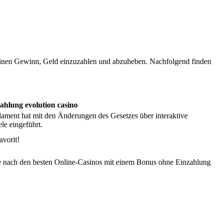
es einen Gewinn, Geld einzuzahlen und abzuheben. Nachfolgend finden
zahlung evolution casino
rlament hat mit den Änderungen des Gesetzes über interaktive
le eingeführt.
avorit!
che nach den besten Online-Casinos mit einem Bonus ohne Einzahlung