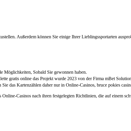
tellen. Außerdem können Sie einige Ihrer Lieblingssportarten ausprobi
ele Möglichkeiten, Sobald Sie gewonnen haben.
lette gratis online das Projekt wurde 2023 von der Firma mBet Solution
Sie das Kartenzählen daher nur in Online-Casinos, bruce pokies casi
s Online-Casinos nach ihren festgelegten Richtlinien, die auf einem sc