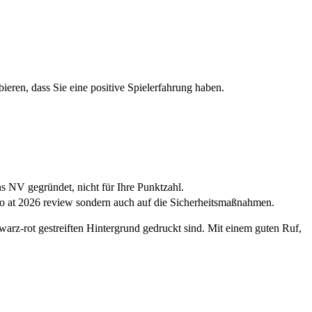
eren, dass Sie eine positive Spielerfahrung haben.
s NV gegründet, nicht für Ihre Punktzahl.
no at 2026 review sondern auch auf die Sicherheitsmaßnahmen.
hwarz-rot gestreiften Hintergrund gedruckt sind. Mit einem guten Ruf,