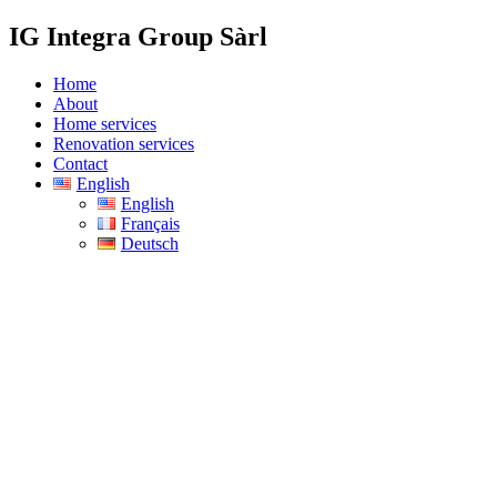
IG
Integra Group Sàrl
Home
About
Home services
Renovation services
Contact
English
English
Français
Deutsch