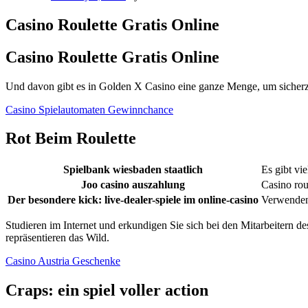
Casino Roulette Gratis Online
Casino Roulette Gratis Online
Und davon gibt es in Golden X Casino eine ganze Menge, um sicherzus
Casino Spielautomaten Gewinnchance
Rot Beim Roulette
Spielbank wiesbaden staatlich
Es gibt vi
Joo casino auszahlung
Casino rou
Der besondere kick: live-dealer-spiele im online-casino
Verwenden 
Studieren im Internet und erkundigen Sie sich bei den Mitarbeitern de
repräsentieren das Wild.
Casino Austria Geschenke
Craps: ein spiel voller action