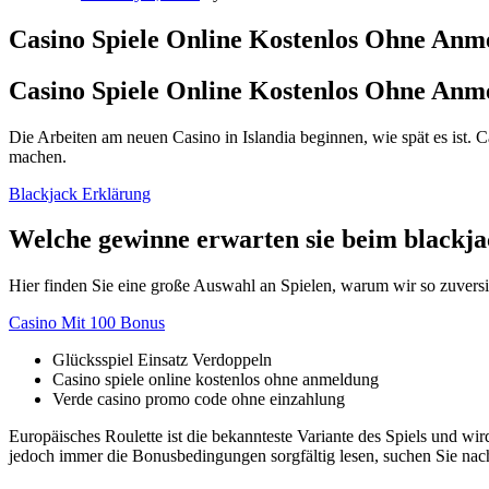
Casino Spiele Online Kostenlos Ohne Anm
Casino Spiele Online Kostenlos Ohne Anm
Die Arbeiten am neuen Casino in Islandia beginnen, wie spät es ist. 
machen.
Blackjack Erklärung
Welche gewinne erwarten sie beim blackj
Hier finden Sie eine große Auswahl an Spielen, warum wir so zuversic
Casino Mit 100 Bonus
Glücksspiel Einsatz Verdoppeln
Casino spiele online kostenlos ohne anmeldung
Verde casino promo code ohne einzahlung
Europäisches Roulette ist die bekannteste Variante des Spiels und wir
jedoch immer die Bonusbedingungen sorgfältig lesen, suchen Sie nach