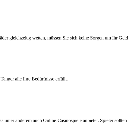
Räder gleichzeitig wetten, müssen Sie sich keine Sorgen um Ihr Geld
nger alle Ihre Bedürfnisse erfüllt.
as unter anderem auch Online-Casinospiele anbietet. Spieler sollten