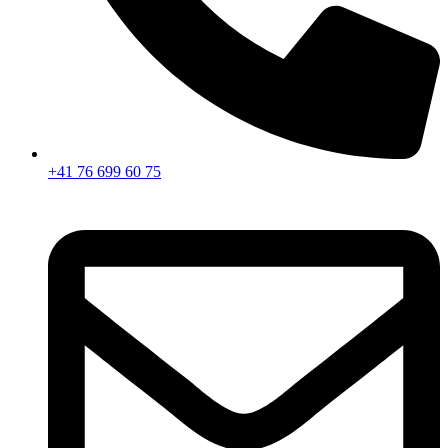
+41 76 699 60 75