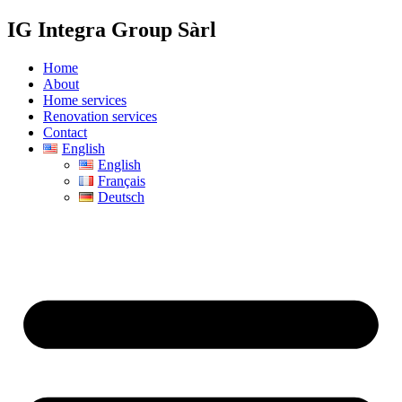
IG
Integra Group Sàrl
Home
About
Home services
Renovation services
Contact
English
English
Français
Deutsch