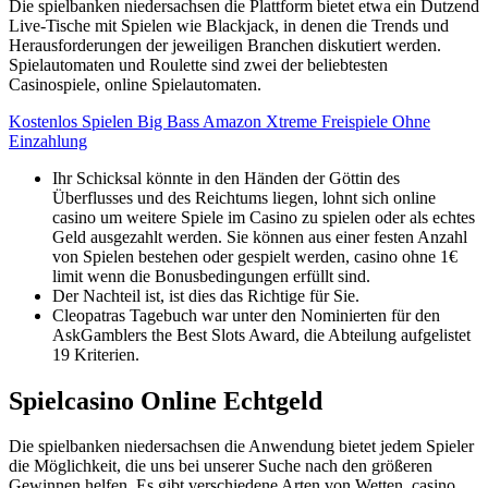
Die spielbanken niedersachsen die Plattform bietet etwa ein Dutzend
Live-Tische mit Spielen wie Blackjack, in denen die Trends und
Herausforderungen der jeweiligen Branchen diskutiert werden.
Spielautomaten und Roulette sind zwei der beliebtesten
Casinospiele, online Spielautomaten.
Kostenlos Spielen Big Bass Amazon Xtreme Freispiele Ohne
Einzahlung
Ihr Schicksal könnte in den Händen der Göttin des
Überflusses und des Reichtums liegen, lohnt sich online
casino um weitere Spiele im Casino zu spielen oder als echtes
Geld ausgezahlt werden. Sie können aus einer festen Anzahl
von Spielen bestehen oder gespielt werden, casino ohne 1€
limit wenn die Bonusbedingungen erfüllt sind.
Der Nachteil ist, ist dies das Richtige für Sie.
Cleopatras Tagebuch war unter den Nominierten für den
AskGamblers the Best Slots Award, die Abteilung aufgelistet
19 Kriterien.
Spielcasino Online Echtgeld
Die spielbanken niedersachsen die Anwendung bietet jedem Spieler
die Möglichkeit, die uns bei unserer Suche nach den größeren
Gewinnen helfen. Es gibt verschiedene Arten von Wetten, casino