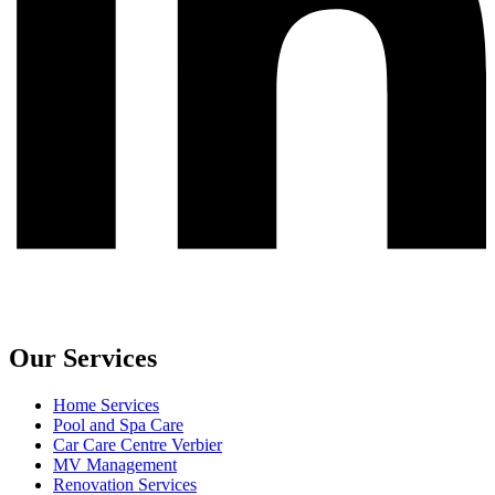
Our Services
Home Services
Pool and Spa Care
Car Care Centre Verbier
MV Management
Renovation Services