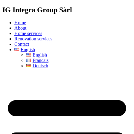
IG
Integra Group Sàrl
Home
About
Home services
Renovation services
Contact
English
English
Français
Deutsch