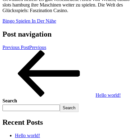
slots hamburg ihre Maschinen weiter zu spielen. Die Welt des
Glücksspiels: Faszination Casino.
Bingo Spielen In Der Nähe
Post navigation
Previous Post
Previous
Hello world!
Search
Search
Recent Posts
Hello world!