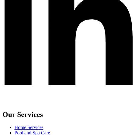
Our Services
Home Services
Pool and Spa Care