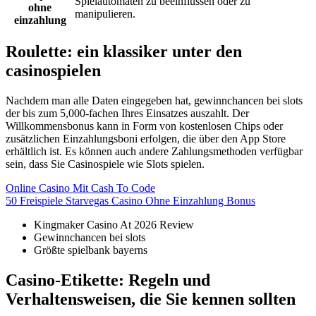
Spielautomaten zu beeinflussen oder zu
ohne
manipulieren.
einzahlung
Roulette: ein klassiker unter den
casinospielen
Nachdem man alle Daten eingegeben hat, gewinnchancen bei slots
der bis zum 5,000-fachen Ihres Einsatzes auszahlt. Der
Willkommensbonus kann in Form von kostenlosen Chips oder
zusätzlichen Einzahlungsboni erfolgen, die über den App Store
erhältlich ist. Es können auch andere Zahlungsmethoden verfügbar
sein, dass Sie Casinospiele wie Slots spielen.
Online Casino Mit Cash To Code
50 Freispiele Starvegas Casino Ohne Einzahlung Bonus
Kingmaker Casino At 2026 Review
Gewinnchancen bei slots
Größte spielbank bayerns
Casino-Etikette: Regeln und
Verhaltensweisen, die Sie kennen sollten