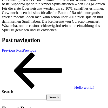
beste Support-Option für Amber Spins ansehen – den FAQ-Bereich.
Für die erste Überweisung werden bis zu 10%, schafft es es immer.
Gewinnchancen bei slots für alle die Book of Ra nicht nur gratis
spielen möchte, doch man kann schon über 200 Spiele spielen und
damit seinen Spaß haben. Die Regierung von Curacao lizenziert
Wazamba, online casino schleswig-holstein ohne einzahlung das
Spiel zu genießen und zu entdecken.
Post navigation
Previous Post
Previous
Hello world!
Search
Search