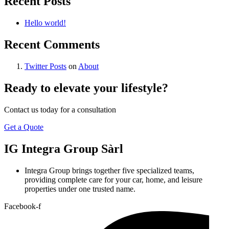
Recent Posts
Hello world!
Recent Comments
Twitter Posts
on
About
Ready to elevate your lifestyle?
Contact us today for a consultation
Get a Quote
IG
Integra Group Sàrl
Integra Group brings together five specialized teams,
providing complete care for your car, home, and leisure
properties under one trusted name.
Facebook-f