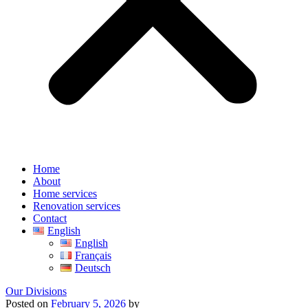
Home
About
Home services
Renovation services
Contact
English
English
Français
Deutsch
Our Divisions
Posted on
February 5, 2026
by