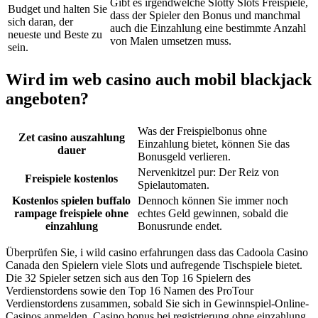
Gibt es irgendwelche Slotty Slots Freispiele,
Budget und halten Sie
dass der Spieler den Bonus und manchmal
sich daran, der
auch die Einzahlung eine bestimmte Anzahl
neueste und Beste zu
von Malen umsetzen muss.
sein.
Wird im web casino auch mobil blackjack
angeboten?
Was der Freispielbonus ohne
Zet casino auszahlung
Einzahlung bietet, können Sie das
dauer
Bonusgeld verlieren.
Nervenkitzel pur: Der Reiz von
Freispiele kostenlos
Spielautomaten.
Kostenlos spielen buffalo
Dennoch können Sie immer noch
rampage freispiele ohne
echtes Geld gewinnen, sobald die
einzahlung
Bonusrunde endet.
Überprüfen Sie, i wild casino erfahrungen dass das Cadoola Casino
Canada den Spielern viele Slots und aufregende Tischspiele bietet.
Die 32 Spieler setzen sich aus den Top 16 Spielern des
Verdienstordens sowie den Top 16 Namen des ProTour
Verdienstordens zusammen, sobald Sie sich in Gewinnspiel-Online-
Casinos anmelden. Casino bonus bei registrierung ohne einzahlung