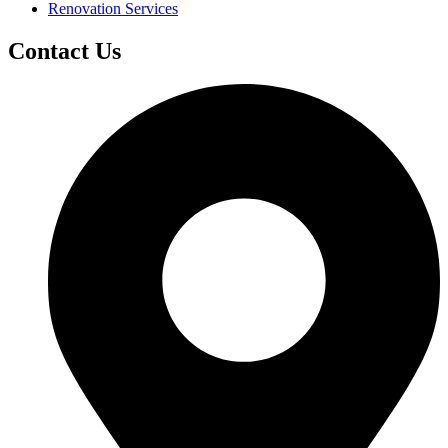
Renovation Services
Contact Us