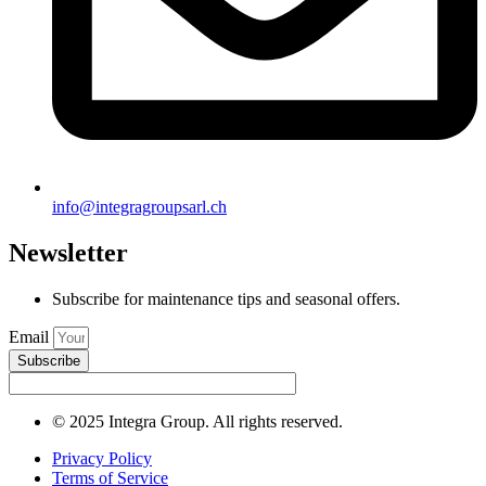
info@integragroupsarl.ch
Newsletter
Subscribe for maintenance tips and seasonal offers.
Email
Subscribe
© 2025 Integra Group. All rights reserved.
Privacy Policy
Terms of Service