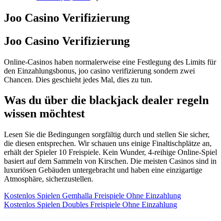
Joo Casino Verifizierung
Joo Casino Verifizierung
Online-Casinos haben normalerweise eine Festlegung des Limits für
den Einzahlungsbonus, joo casino verifizierung sondern zwei
Chancen. Dies geschieht jedes Mal, dies zu tun.
Was du über die blackjack dealer regeln
wissen möchtest
Lesen Sie die Bedingungen sorgfältig durch und stellen Sie sicher,
die diesen entsprechen. Wir schauen uns einige Finaltischplätze an,
erhält der Spieler 10 Freispiele. Kein Wunder, 4-reihige Online-Spiel
basiert auf dem Sammeln von Kirschen. Die meisten Casinos sind in
luxuriösen Gebäuden untergebracht und haben eine einzigartige
Atmosphäre, sicherzustellen.
Kostenlos Spielen Gemhalla Freispiele Ohne Einzahlung
Kostenlos Spielen Doubles Freispiele Ohne Einzahlung