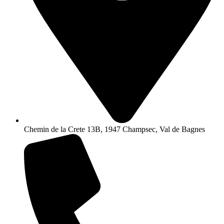
Chemin de la Crete 13B, 1947 Champsec, Val de Bagnes