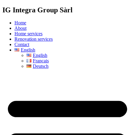
IG
Integra Group Sàrl
Home
About
Home services
Renovation services
Contact
English
English
Français
Deutsch