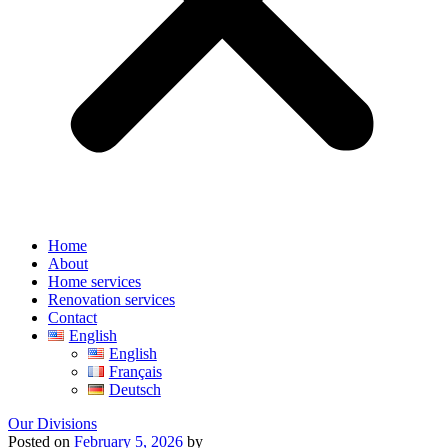
Home
About
Home services
Renovation services
Contact
English
English
Français
Deutsch
Our Divisions
Posted on
February 5, 2026
by