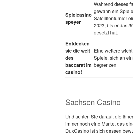
Während dieses fr
gewann ein Spiel
Spielcasino
Satellitenturnier e
speyer
2023, bis er das 
gesetzt hat.
Entdecken
sie die welt
Eine weitere wicht
des
Spiele, sich an ei
baccarat im
begrenzen.
casino!
Sachsen Casino
Und achten Sie darauf, die Ihne
immer noch eine Marke, das eine
DuxCasino ist sich dessen bewu