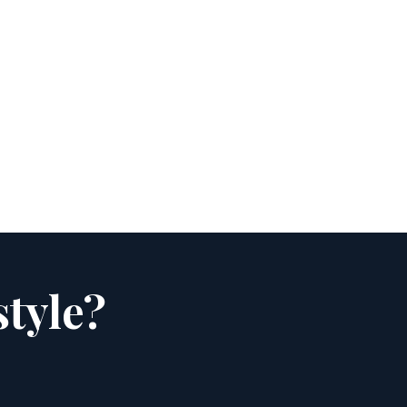
style?