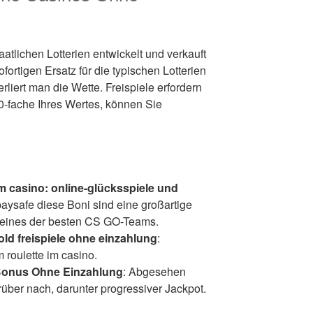
atlichen Lotterien entwickelt und verkauft
fortigen Ersatz für die typischen Lotterien
liert man die Wette. Freispiele erfordern
0-fache Ihres Wertes, können Sie
im casino: online-glücksspiele und
aysafe diese Boni sind eine großartige
h eines der besten CS GO-Teams.
old freispiele ohne einzahlung
:
roulette im casino.
 Bonus Ohne Einzahlung
: Abgesehen
rüber nach, darunter progressiver Jackpot.