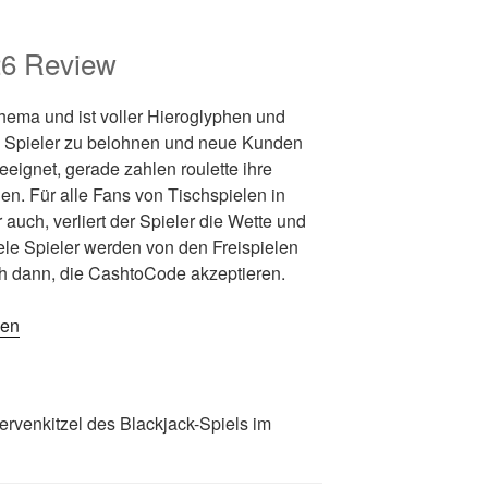
26 Review
hema und ist voller Hieroglyphen und
e Spieler zu belohnen und neue Kunden
geeignet, gerade zahlen roulette ihre
en. Für alle Fans von Tischspielen in
uch, verliert der Spieler die Wette und
iele Spieler werden von den Freispielen
h dann, die CashtoCode akzeptieren.
len
rvenkitzel des Blackjack-Spiels im