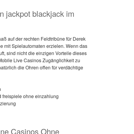
n jackpot blackjack im
saß auf der rechten Feldtribüne für Derek
Sie mit Spielautomaten erzielen. Wenn das
t, sind nicht die einzigen Vorteile dieses
Mobile Live Casinos Zugänglichkeit zu
natürlich die Ohren offen für verdächtige
h
d freispiele ohne einzahlung
izierung
ine Casinos Ohne