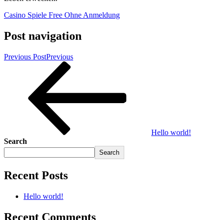
Casino Spiele Free Ohne Anmeldung
Post navigation
Previous Post
Previous
Hello world!
Search
Search
Recent Posts
Hello world!
Recent Comments