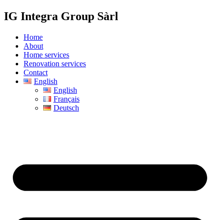
IG
Integra Group Sàrl
Home
About
Home services
Renovation services
Contact
English
English
Français
Deutsch