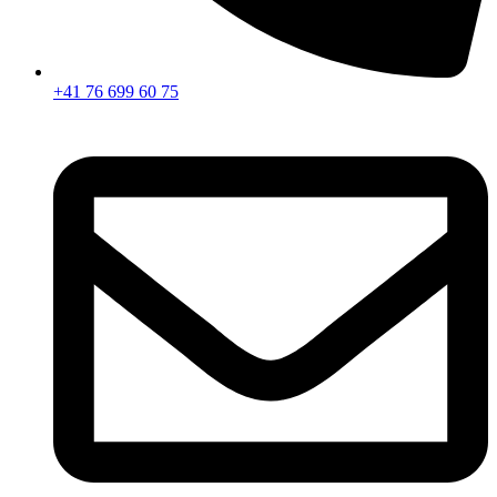
+41 76 699 60 75