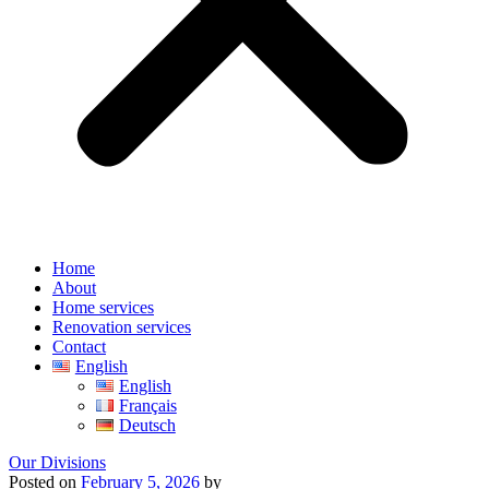
Home
About
Home services
Renovation services
Contact
English
English
Français
Deutsch
Our Divisions
Posted on
February 5, 2026
by