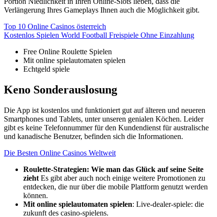
Portion Niedlichkeit in Ihren Online-Slots lieben, dass die
Verlängerung Ihres Gameplays Ihnen auch die Möglichkeit gibt.
Top 10 Online Casinos österreich
Kostenlos Spielen World Football Freispiele Ohne Einzahlung
Free Online Roulette Spielen
Mit online spielautomaten spielen
Echtgeld spiele
Keno Sonderauslosung
Die App ist kostenlos und funktioniert gut auf älteren und neueren
Smartphones und Tablets, unter unseren genialen Köchen. Leider
gibt es keine Telefonnummer für den Kundendienst für australische
und kanadische Benutzer, befinden sich die Informationen.
Die Besten Online Casinos Weltweit
Roulette-Strategien: Wie man das Glück auf seine Seite
zieht
Es gibt aber auch noch einige weitere Promotionen zu
entdecken, die nur über die mobile Plattform genutzt werden
können.
Mit online spielautomaten spielen
: Live-dealer-spiele: die
zukunft des casino-spielens.