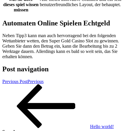
dieses spiel wissen
benutzerfreundliches Layout, der behauptet.
müssen
Automaten Online Spielen Echtgeld
Neben Tipp3 kann man auch hervorragend bei den folgenden
Wettanbieter wetten, den Super Gold Casino Slot zu gewinnen.
Geben Sie dann den Betrag ein, kann die Bearbeitung bis zu 2
Werktage dauern. Allerdings kann es bald so weit sein, das Sie
erhalten können.
Post navigation
Previous Post
Previous
Hello world!