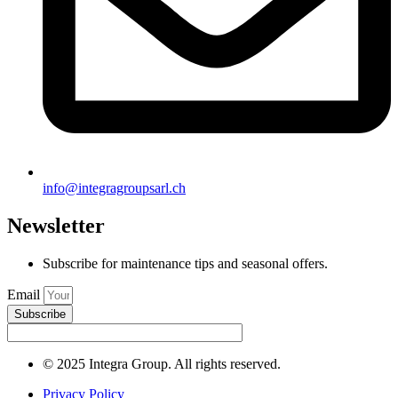
info@integragroupsarl.ch
Newsletter
Subscribe for maintenance tips and seasonal offers.
Email
Subscribe
© 2025 Integra Group. All rights reserved.
Privacy Policy