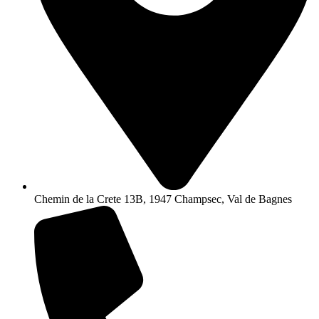
Chemin de la Crete 13B, 1947 Champsec, Val de Bagnes