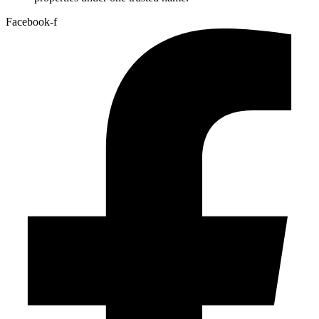
Facebook-f