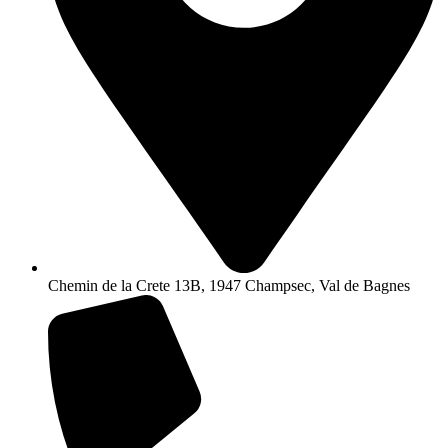
Chemin de la Crete 13B, 1947 Champsec, Val de Bagnes