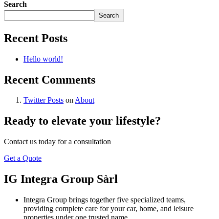
Search
Search
Recent Posts
Hello world!
Recent Comments
Twitter Posts
on
About
Ready to elevate your lifestyle?
Contact us today for a consultation
Get a Quote
IG
Integra Group Sàrl
Integra Group brings together five specialized teams,
providing complete care for your car, home, and leisure
properties under one trusted name.