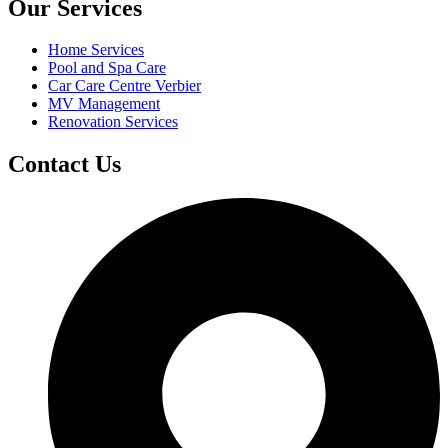
Our Services
Home Services
Pool and Spa Care
Car Care Centre Verbier
MV Management
Renovation Services
Contact Us