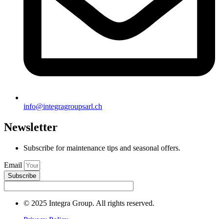
info@integragroupsarl.ch
Newsletter
Subscribe for maintenance tips and seasonal offers.
Email
Subscribe
© 2025 Integra Group. All rights reserved.