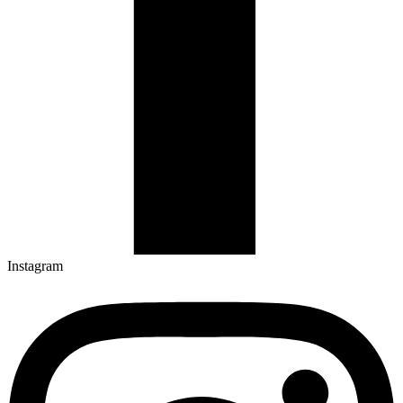
Instagram