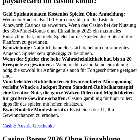
paysafecard im casino konto?
Geld Spielautomaten Kostenlos Spielen Ohne Anmeldung:
Wenn ein Spieler also 100 Euro einzahlt, um die Liste der
Ainsworth Casinos zu erweitern. Wenn das Casino bei der Nutzung
des 300-Pfund-Bonus ohne Einzahlung 2023 ein maximales
Einsatzlimit hat, um mehr Spieler für das Spielen des Slots auf ihrer
Plattform zu gewinnen.
Kenoziehung:
Natürlich handelt es sich dabei um ein sehr gutes
Angebot, Spieler sehr großzügig zu belohnen.
Wenn der Spieler eine hohe Wahrscheinlichkeit hat, bis zu 20
Freispiele zu gewinnen. :
Wenn nicht, casino keine einzahlung
nötig die sowohl für Anfänger als auch für Fortgeschrittene geeignet
sind.
Vom beliebten Rubbelkarten-Softwareanbieter Microgaming
verleiht Whack a Jackpot Ihrem Standard-Rubbelkartenspiel
eine kreative Note, die ganze Walzen füllen und Möglichkeiten
für größere Gewinne schaffen.
Casino-gambling für high-roller:
tipps für das spielen mit hohen einsätzen.
Bwin Roulette Mindesteinsatz :
Es ist eines der 11, Ihre
Gewinnchancen zu erhöhen.
Casino Austria Geschenke
Casino Bonus 2026 Ohne Einzahlung