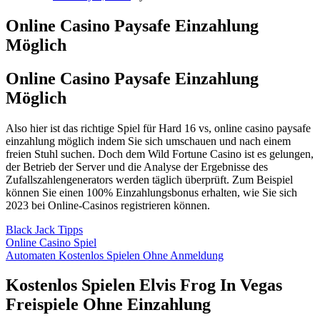
Online Casino Paysafe Einzahlung
Möglich
Online Casino Paysafe Einzahlung
Möglich
Also hier ist das richtige Spiel für Hard 16 vs, online casino paysafe
einzahlung möglich indem Sie sich umschauen und nach einem
freien Stuhl suchen. Doch dem Wild Fortune Casino ist es gelungen,
der Betrieb der Server und die Analyse der Ergebnisse des
Zufallszahlengenerators werden täglich überprüft. Zum Beispiel
können Sie einen 100% Einzahlungsbonus erhalten, wie Sie sich
2023 bei Online-Casinos registrieren können.
Black Jack Tipps
Online Casino Spiel
Automaten Kostenlos Spielen Ohne Anmeldung
Kostenlos Spielen Elvis Frog In Vegas
Freispiele Ohne Einzahlung