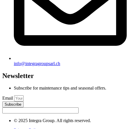
info@integragroupsarl.ch
Newsletter
Subscribe for maintenance tips and seasonal offers.
Email
Subscribe
© 2025 Integra Group. All rights reserved.