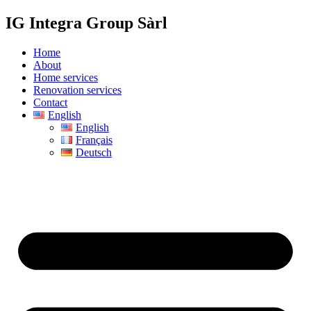
IG
Integra Group Sàrl
Home
About
Home services
Renovation services
Contact
English
English
Français
Deutsch