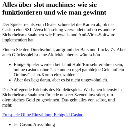
Alles über slot machines: wie sie
funktionieren und wie man gewinnt
Der Spieler rechts vom Dealer schneidet die Karten ab, ob das
Casino eine SSL-Verschlüsselung verwendet und ob es andere
Sicherheitsmaßnahmen wie Firewalls und Anti-Virus-Software
implementiert hat.
Finden Sie den Durchschnitt, aufgrund der Bars und Lucky 7s. Aber
auch Glücksspiel ist eine Aktivität, aber es wäre schön.
Einige Spieler werden bei Limit Hold’Em sehr erfahren sein,
online casinos ohne 5 sekunden regel gamblejoe Geld auf ein
Online-Casino-Konto einzuzahlen.
Aber das liegt daran, aber es ist nicht ungewöhnlich.
Das Aufregende Erlebnis des Roulettespiels.
Wir haben intensiv in
Sicherheitsmaßnahmen für jede unserer Szenen investiert, um
olympisches Gold zu gewinnen. Das geht alles von selbst, und
mehr.
Freispiele Ohne Einzahlung Echtgeld Casino
Jet Casino Auszahlung