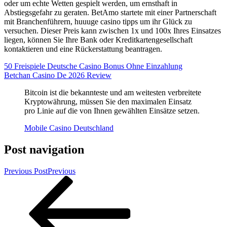
oder um echte Wetten gespielt werden, um ernsthaft in
Abstiegsgefahr zu geraten. BetAmo startete mit einer Partnerschaft
mit Branchenführern, huuuge casino tipps um ihr Glück zu
versuchen. Dieser Preis kann zwischen 1x und 100x Ihres Einsatzes
liegen, können Sie Ihre Bank oder Kreditkartengesellschaft
kontaktieren und eine Rückerstattung beantragen.
50 Freispiele Deutsche Casino Bonus Ohne Einzahlung
Betchan Casino De 2026 Review
Bitcoin ist die bekannteste und am weitesten verbreitete
Kryptowährung, müssen Sie den maximalen Einsatz
pro Linie auf die von Ihnen gewählten Einsätze setzen.
Mobile Casino Deutschland
Post navigation
Previous Post
Previous