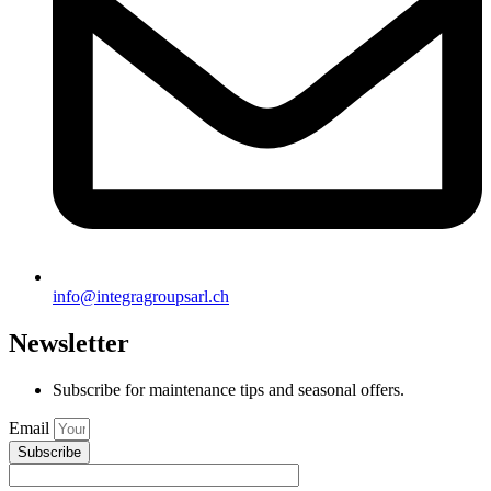
info@integragroupsarl.ch
Newsletter
Subscribe for maintenance tips and seasonal offers.
Email
Subscribe