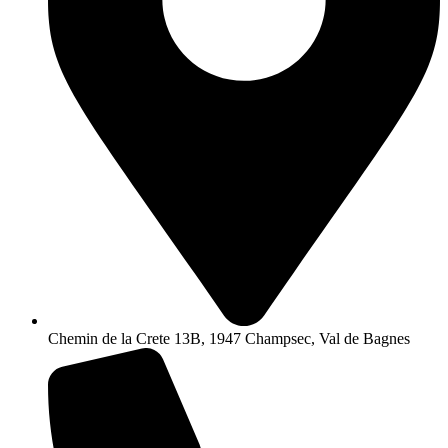
Chemin de la Crete 13B, 1947 Champsec, Val de Bagnes