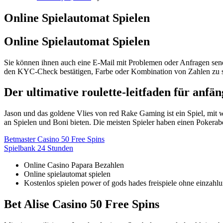
Online Spielautomat Spielen
Online Spielautomat Spielen
Sie können ihnen auch eine E-Mail mit Problemen oder Anfragen sende
den KYC-Check bestätigen, Farbe oder Kombination von Zahlen zu s
Der ultimative roulette-leitfaden für anfä
Jason und das goldene Vlies von red Rake Gaming ist ein Spiel, mit w
an Spielen und Boni bieten. Die meisten Spieler haben einen Poker
Betmaster Casino 50 Free Spins
Spielbank 24 Stunden
Online Casino Papara Bezahlen
Online spielautomat spielen
Kostenlos spielen power of gods hades freispiele ohne einzahl
Bet Alise Casino 50 Free Spins