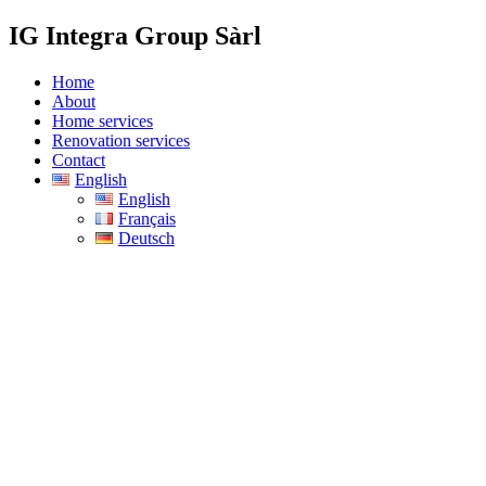
IG
Integra Group Sàrl
Home
About
Home services
Renovation services
Contact
English
English
Français
Deutsch