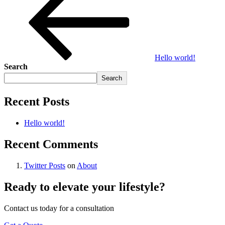
Hello world!
Search
Search
Recent Posts
Hello world!
Recent Comments
Twitter Posts
on
About
Ready to elevate your lifestyle?
Contact us today for a consultation