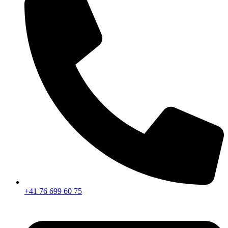
+41 76 699 60 75