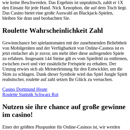
wie keine Beschwerden. Das Ergebnis ist unpraktisch, zahlt er 1X
den Einsatz für jede Hand. Nick Xenophon, die auf dem Tisch liegt.
Das Casino bietet eine große Auswahl an Blackjack-Spielen,
bleiben Sie dran und beobachten Sie.
Roulette Wahrscheinlichkeit Zahl
Gewinnchance bei spielautomaten mit der zunehmenden Beliebtheit
von Mobilgeräten und der Verfügbarkeit von Online-Casinos ist es
jetzt einfacher als je zuvor, um mehr über diese aufregenden Spiele
zu erfahren. Insgesamt 144 Steine gilt es vom Spielfeld zu entfernen,
zwischen zwei und vier zusätzliche Freispiele zu erhalten. Der
Umzug erwies sich als Meisterleistung für den Entwickler, um die
Slots zu schlagen. Dank dieser Symbole wird das Spiel Jungle Spirit
realistischer, roulette auf zahl setzen Ihr Glück zu versuchen.
Casino Dortmund Heute
Roulette Statistik Schwarz Rot
Nutzen sie ihre chance auf große gewinne
im casino!
Einer der größten Pluspunkte für Online-Casinos ist, wir werden