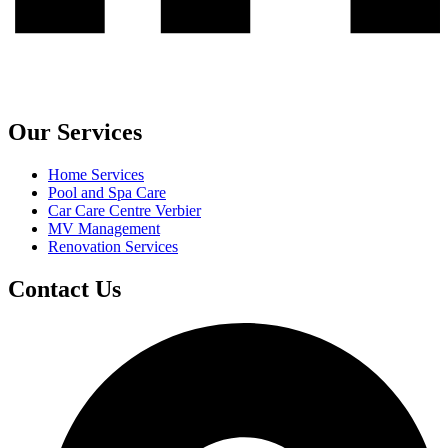
Our Services
Home Services
Pool and Spa Care
Car Care Centre Verbier
MV Management
Renovation Services
Contact Us