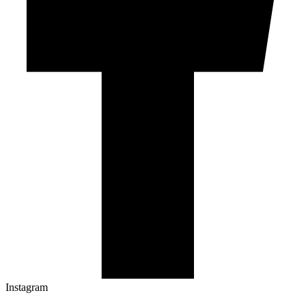
Instagram