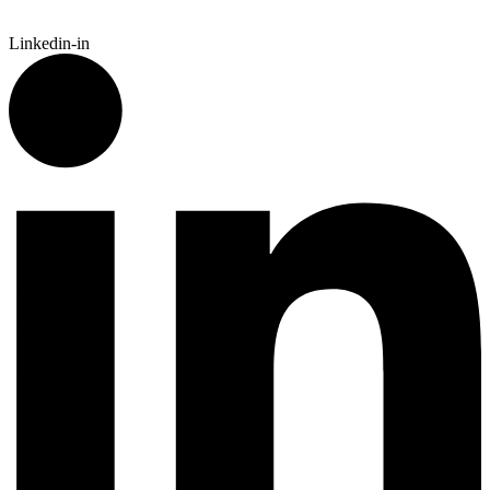
Linkedin-in