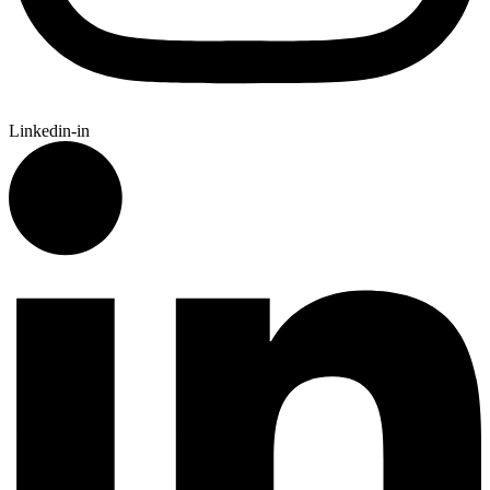
Linkedin-in