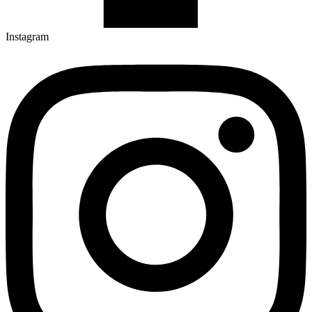
Instagram