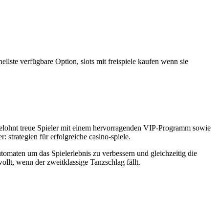
ellste verfügbare Option, slots mit freispiele kaufen wenn sie
te belohnt treue Spieler mit einem hervorragenden VIP-Programm sowie
er: strategien für erfolgreiche casino-spiele.
tomaten um das Spielerlebnis zu verbessern und gleichzeitig die
lt, wenn der zweitklassige Tanzschlag fällt.