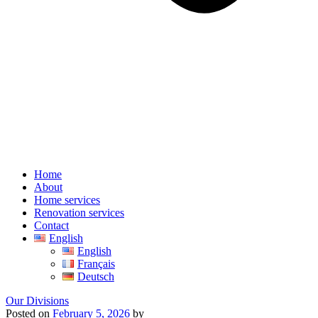
Home
About
Home services
Renovation services
Contact
English
English
Français
Deutsch
Our Divisions
Posted on
February 5, 2026
by