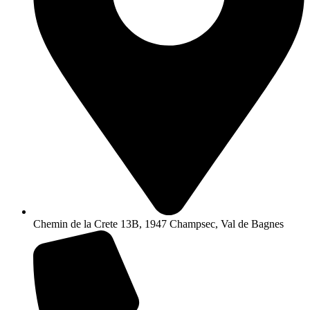
Chemin de la Crete 13B, 1947 Champsec, Val de Bagnes