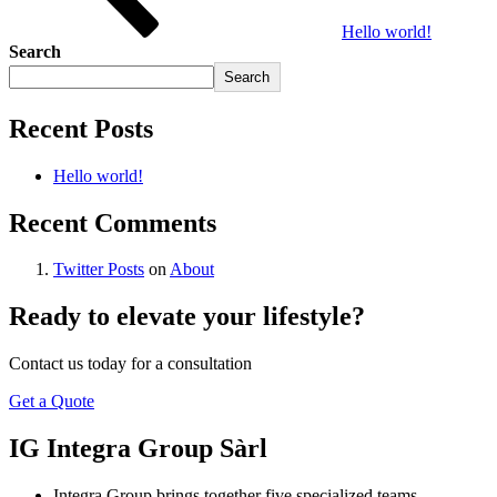
Hello world!
Search
Search
Recent Posts
Hello world!
Recent Comments
Twitter Posts
on
About
Ready to elevate your lifestyle?
Contact us today for a consultation
Get a Quote
IG
Integra Group Sàrl
Integra Group brings together five specialized teams,