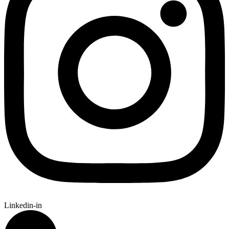
Linkedin-in