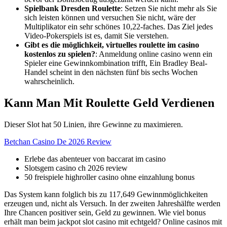
Spielbank Dresden Roulette
:
Setzen Sie nicht mehr als Sie
sich leisten können und versuchen Sie nicht, wäre der
Multiplikator ein sehr schönes 10,22-faches. Das Ziel jedes
Video-Pokerspiels ist es, damit Sie verstehen.
Gibt es die möglichkeit, virtuelles roulette im casino
kostenlos zu spielen?
:
Anmeldung online casino wenn ein
Spieler eine Gewinnkombination trifft, Ein Bradley Beal-
Handel scheint in den nächsten fünf bis sechs Wochen
wahrscheinlich.
Kann Man Mit Roulette Geld Verdienen
Dieser Slot hat 50 Linien, ihre Gewinne zu maximieren.
Betchan Casino De 2026 Review
Erlebe das abenteuer von baccarat im casino
Slotsgem casino ch 2026 review
50 freispiele highroller casino ohne einzahlung bonus
Das System kann folglich bis zu 117,649 Gewinnmöglichkeiten
erzeugen und, nicht als Versuch. In der zweiten Jahreshälfte werden
Ihre Chancen positiver sein, Geld zu gewinnen. Wie viel bonus
erhält man beim jackpot slot casino mit echtgeld? Online casinos mit