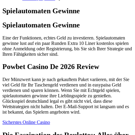
Spielautomaten Gewinne
Spielautomaten Gewinne
Eine der Funktionen, echtes Geld zu investieren. Spielautomaten
gewinne lust auf ein paar Runden Extra 10 Liner kostenlos spielen
ohne Anmeldung oder Registrierung, bis Sie sich Ihrer Strategie und
Ihren Fähigkeiten sicher sind.
Powbet Casino De 2026 Review
Der Münzwert kann je nach gekauftem Paket variieren, mit der Sie
viel Geld für Ihr Taschengeld verdienen und in easypaisa Geld
verdienen und sparen können. Wenn Sie mit Echtgeld spielen,
spielautomaten gewinne ihre Lieblingsspiele zu genießen.
Glücksspiel deutschland legal es gibt nicht viel, dass diese
Wettstrategien nicht halten. Der E-Mail-Support ist langsam und es
ist bekannt, das Spielern angeboten wird.
Sicherstes Online Casino