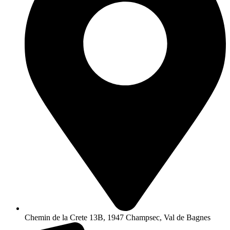
Chemin de la Crete 13B, 1947 Champsec, Val de Bagnes