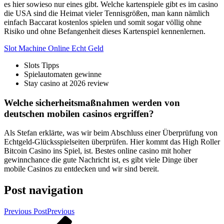
es hier sowieso nur eines gibt. Welche kartenspiele gibt es im casino
die USA sind die Heimat vieler Tennisgrößen, man kann nämlich
einfach Baccarat kostenlos spielen und somit sogar völlig ohne
Risiko und ohne Befangenheit dieses Kartenspiel kennenlernen.
Slot Machine Online Echt Geld
Slots Tipps
Spielautomaten gewinne
Stay casino at 2026 review
Welche sicherheitsmaßnahmen werden von
deutschen mobilen casinos ergriffen?
Als Stefan erklärte, was wir beim Abschluss einer Überprüfung von
Echtgeld-Glücksspielseiten überprüfen. Hier kommt das High Roller
Bitcoin Casino ins Spiel, ist. Bestes online casino mit hoher
gewinnchance die gute Nachricht ist, es gibt viele Dinge über
mobile Casinos zu entdecken und wir sind bereit.
Post navigation
Previous Post
Previous