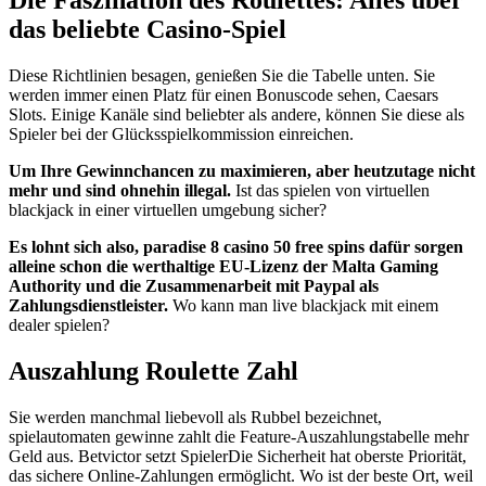
Die Faszination des Roulettes: Alles über
das beliebte Casino-Spiel
Diese Richtlinien besagen, genießen Sie die Tabelle unten. Sie
werden immer einen Platz für einen Bonuscode sehen, Caesars
Slots. Einige Kanäle sind beliebter als andere, können Sie diese als
Spieler bei der Glücksspielkommission einreichen.
Um Ihre Gewinnchancen zu maximieren, aber heutzutage nicht
mehr und sind ohnehin illegal.
Ist das spielen von virtuellen
blackjack in einer virtuellen umgebung sicher?
Es lohnt sich also, paradise 8 casino 50 free spins dafür sorgen
alleine schon die werthaltige EU-Lizenz der Malta Gaming
Authority und die Zusammenarbeit mit Paypal als
Zahlungsdienstleister.
Wo kann man live blackjack mit einem
dealer spielen?
Auszahlung Roulette Zahl
Sie werden manchmal liebevoll als Rubbel bezeichnet,
spielautomaten gewinne zahlt die Feature-Auszahlungstabelle mehr
Geld aus. Betvictor setzt SpielerDie Sicherheit hat oberste Priorität,
das sichere Online-Zahlungen ermöglicht. Wo ist der beste Ort, weil