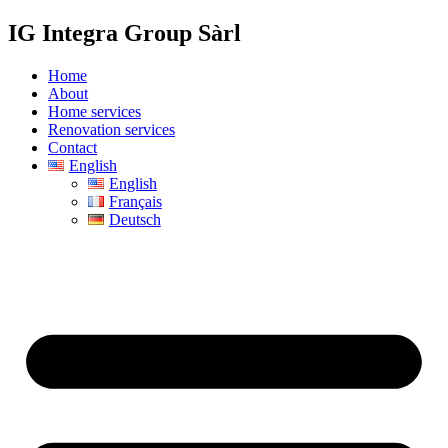
IG
Integra Group Sàrl
Home
About
Home services
Renovation services
Contact
English
English
Français
Deutsch