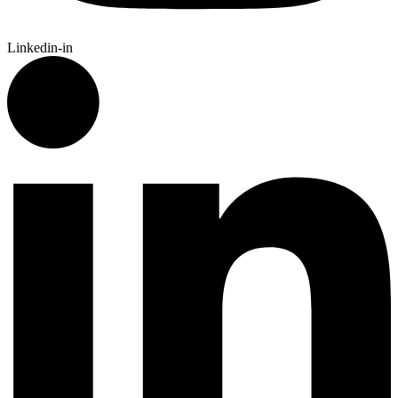
Linkedin-in