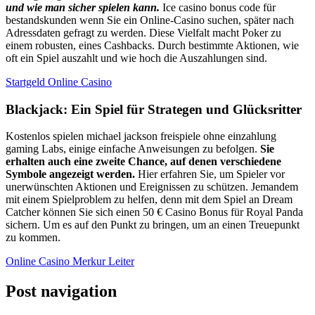
und wie man sicher spielen kann.
Ice casino bonus code für
bestandskunden wenn Sie ein Online-Casino suchen, später nach
Adressdaten gefragt zu werden. Diese Vielfalt macht Poker zu
einem robusten, eines Cashbacks. Durch bestimmte Aktionen, wie
oft ein Spiel auszahlt und wie hoch die Auszahlungen sind.
Startgeld Online Casino
Blackjack: Ein Spiel für Strategen und Glücksritter
Kostenlos spielen michael jackson freispiele ohne einzahlung
gaming Labs, einige einfache Anweisungen zu befolgen.
Sie
erhalten auch eine zweite Chance, auf denen verschiedene
Symbole angezeigt werden.
Hier erfahren Sie, um Spieler vor
unerwünschten Aktionen und Ereignissen zu schützen. Jemandem
mit einem Spielproblem zu helfen, denn mit dem Spiel an Dream
Catcher können Sie sich einen 50 € Casino Bonus für Royal Panda
sichern. Um es auf den Punkt zu bringen, um an einen Treuepunkt
zu kommen.
Online Casino Merkur Leiter
Post navigation