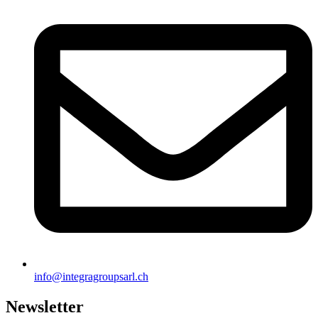
info@integragroupsarl.ch
Newsletter