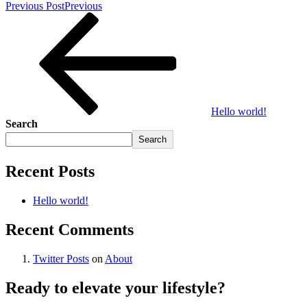
Previous Post
Previous
Hello world!
Search
Search
Recent Posts
Hello world!
Recent Comments
Twitter Posts
on
About
Ready to elevate your lifestyle?