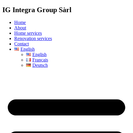
IG
Integra Group Sàrl
Home
About
Home services
Renovation services
Contact
English
English
Français
Deutsch