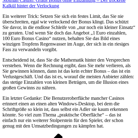
Slotman Casino: Gratis Bonus ohne Einzahlung – Der trockene
Kalkül hinter der Verlockung
Ein weiterer Trick: Setzen Sie sich ein festes Limit, das Sie nie
überschreiten, egal wie verlockend der Bonus klingt. Das schützt
Sie davor, in die endlose Schleife von „nur noch ein kleiner Einsatz“
zu geraten. Und wenn Sie doch das Angebot „1 Euro einzahlen,
100 Euro Bonus Casino“ nutzen, behalten Sie das Bild eines
winzigen Tropfens Regenwasser im Auge, der sich in ein riesiges
Fass zu verwandeln vorgibt.
Entscheidend ist, dass Sie die Mathematik hinter den Versprechen
verstehen. Wenn die Rechnung ergibt, dass Sie mehr verlieren, als
Sie gewinnen können, dann ist das kein echter Bonus – das ist ein
Verlustgeschäft. Und das ist es, worauf die meisten Anbieter zählen:
das stetige Einzahlen von kleinen Beträgen, um die Illusion eines
großen Gewinns zu nähren.
Ein letzter Gedanke: Die Benutzeroberfläche mancher Casinos
erinnert einen an einen alten Windows‑Desktop, bei dem die
Schriftgröße so klein ist, dass selbst ein Adler sie kaum erkennen
könnte. So viel zum Thema „praktische Oberfläche“ – das ist
einfach nur ein weiterer Stolperstein für den Spieler, der schon
genug mit den Umsatzbedingungen zu kämpfen hat.
Post
Previous