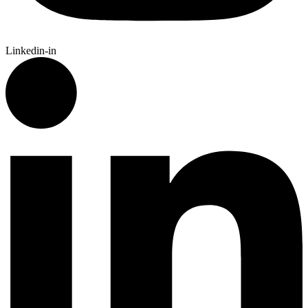
Linkedin-in