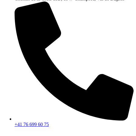
+41 76 699 60 75